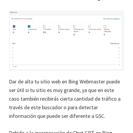
Dar de alta tu sitio web en Bing Webmaster puede
ser útil si tu sitio es muy grande, ya que en este
caso también recibirás cierta cantidad de tráfico a
través de este buscador o para detectar
información que puede ser diferente a GSC.
Debido a la incorporación de Chat GPT en Bing,