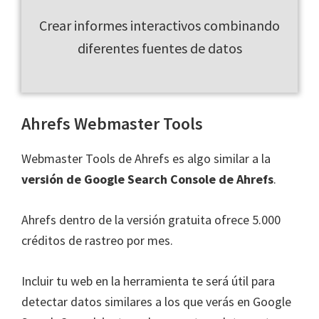
Crear informes interactivos combinando
diferentes fuentes de datos
Ahrefs Webmaster Tools
Webmaster Tools de Ahrefs es algo similar a la
versión de Google Search Console de Ahrefs
.
Ahrefs dentro de la versión gratuita ofrece 5.000
créditos de rastreo por mes.
Incluir tu web en la herramienta te será útil para
detectar datos similares a los que verás en Google