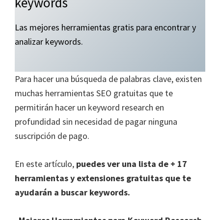
keywords
Las mejores herramientas gratis para encontrar y
analizar keywords.
Para hacer una búsqueda de palabras clave, existen
muchas herramientas SEO gratuitas que te
permitirán hacer un keyword research en
profundidad sin necesidad de pagar ninguna
suscripción de pago.
En este artículo,
puedes ver una lista de + 17
herramientas y extensiones gratuitas que te
ayudarán a buscar keywords.