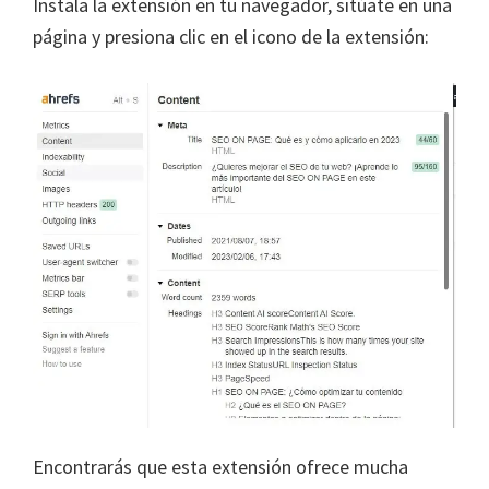
Instala la extensión en tu navegador, sitúate en una
página y presiona clic en el icono de la extensión:
Encontrarás que esta extensión ofrece mucha