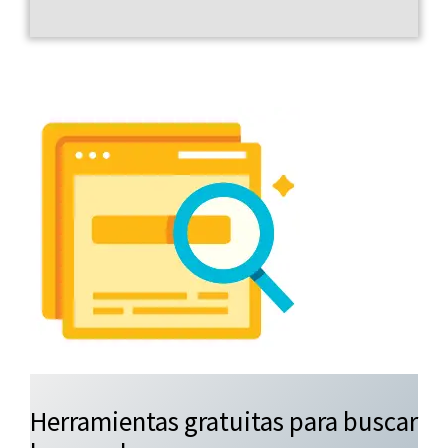
Herramientas gratuitas para buscar