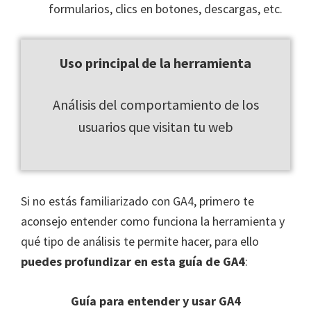
formularios, clics en botones, descargas, etc.
Uso principal de la herramienta
Análisis del comportamiento de los
usuarios que visitan tu web
Si no estás familiarizado con GA4, primero te
aconsejo entender como funciona la herramienta y
qué tipo de análisis te permite hacer, para ello
puedes profundizar en esta guía de GA4
:
Guía para entender y usar GA4