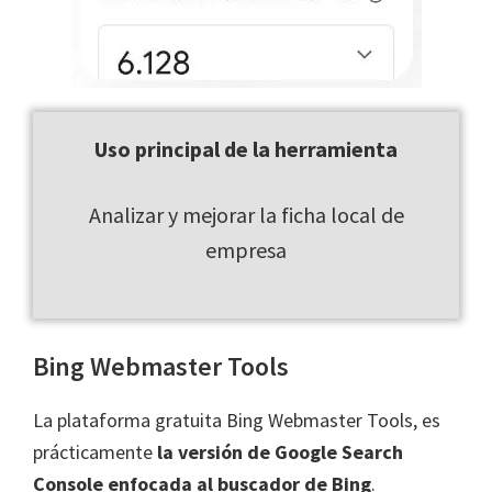
Uso principal de la herramienta
Analizar y mejorar la ficha local de
empresa
Bing Webmaster Tools
La plataforma gratuita Bing Webmaster Tools, es
prácticamente
la versión de Google Search
Console enfocada al buscador de Bing
.