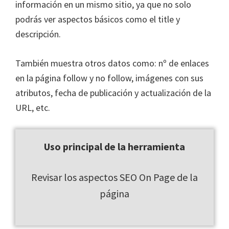
información en un mismo sitio, ya que no solo
podrás ver aspectos básicos como el title y
descripción.
También muestra otros datos como: nº de enlaces
en la página follow y no follow, imágenes con sus
atributos, fecha de publicación y actualización de la
URL, etc.
Uso principal de la herramienta
Revisar los aspectos SEO On Page de la
página