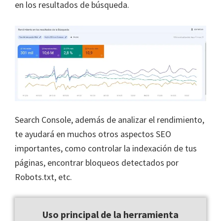
en los resultados de búsqueda.
Search Console, además de analizar el rendimiento,
te ayudará en muchos otros aspectos SEO
importantes, como controlar la indexación de tus
páginas, encontrar bloqueos detectados por
Robots.txt, etc.
Uso principal de la herramienta