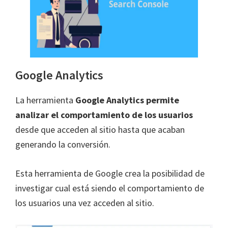
Google Analytics
La herramienta
Google Analytics
permite
analizar el comportamiento de los usuarios
desde que acceden al sitio hasta que acaban
generando la conversión.
Esta herramienta de Google crea la posibilidad de
investigar cual está siendo el comportamiento de
los usuarios una vez acceden al sitio.