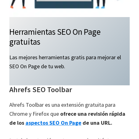
Herramientas SEO On Page
gratuitas
Las mejores herramientas gratis para mejorar el
SEO On Page de tu web.
Ahrefs SEO Toolbar
Ahrefs Toolbar es una extensión gratuita para
Chrome y Firefox que
ofrece una revisión rápida
de los
aspectos SEO On Page
de una URL.