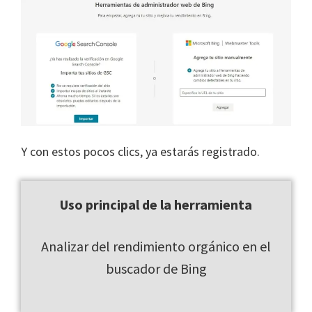
Y con estos pocos clics, ya estarás registrado.
Uso principal de la herramienta
Analizar del rendimiento orgánico en el
buscador de Bing