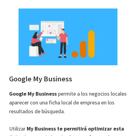
Google My Business
Google My Business
permite a los negocios locales
aparecer con una ficha local de empresa en los
resultados de búsqueda.
Utilizar
My Business te permitirá optimizar esta