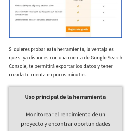
Si quieres probar esta herramienta, la ventaja es
que si ya dispones con una cuenta de Google Search
Console, te permitirá exportar los datos y tener
creada tu cuenta en pocos minutos.
Uso principal de la herramienta
Monitorear el rendimiento de un
proyecto y encontrar oportunidades