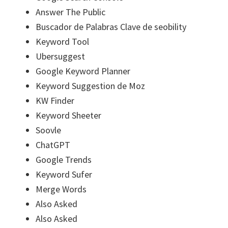
Answer The Public
Buscador de Palabras Clave de seobility
Keyword Tool
Ubersuggest
Google Keyword Planner
Keyword Suggestion de Moz
KW Finder
Keyword Sheeter
Soovle
ChatGPT
Google Trends
Keyword Sufer
Merge Words
Also Asked
Also Asked