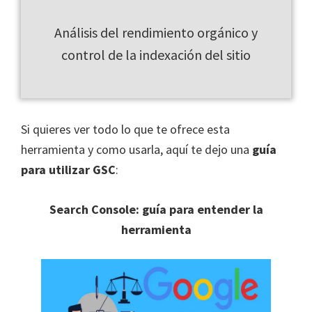
Análisis del rendimiento orgánico y
control de la indexación del sitio
Si quieres ver todo lo que te ofrece esta
herramienta y como usarla, aquí te dejo una
guía
para utilizar GSC
:
Search Console: guía para entender la
herramienta