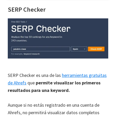
SERP Checker
SERP Checker es una de las
herramientas gratuitas
de Ahrefs
que
permite visualizar los primeros
resultados para una keyword.
Aunque si no estás registrado en una cuenta de
Ahrefs, no permitirá visualizar datos completos