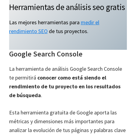
Herramientas de análisis seo gratis
Las mejores herramientas para
medir el
rendimiento SEO
de tus proyectos.
Google Search Console
La herramienta de análisis Google Search Console
te permitirá
conocer como está siendo el
rendimiento de tu proyecto en los resultados
de búsqueda
.
Esta herramienta gratuita de Google aporta las
métricas y dimensiones más importantes para
analizar la evolución de tus páginas y palabras clave