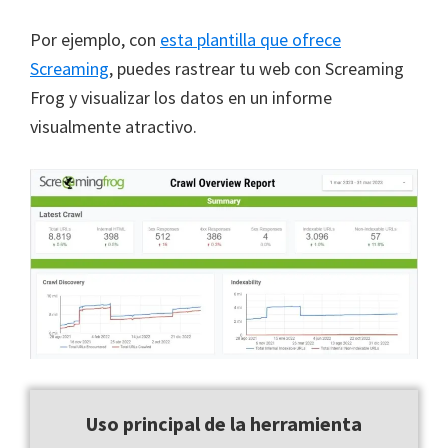
Por ejemplo, con
esta plantilla que ofrece
Screaming
, puedes rastrear tu web con Screaming
Frog y visualizar los datos en un informe
visualmente atractivo.
Uso principal de la herramienta