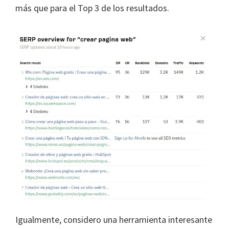
más que para el Top 3 de los resultados.
Igualmente, considero una herramienta interesante