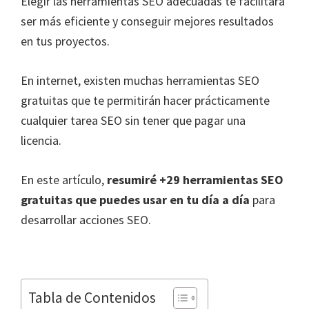
Elegir las herramientas SEO adecuadas te facilitará
ser más eficiente y conseguir mejores resultados
en tus proyectos.
En internet, existen muchas herramientas SEO
gratuitas que te permitirán hacer prácticamente
cualquier tarea SEO sin tener que pagar una
licencia.
En este artículo,
resumiré +29 herramientas SEO
gratuitas que puedes usar en tu día a día
para
desarrollar acciones SEO.
Tabla de Contenidos