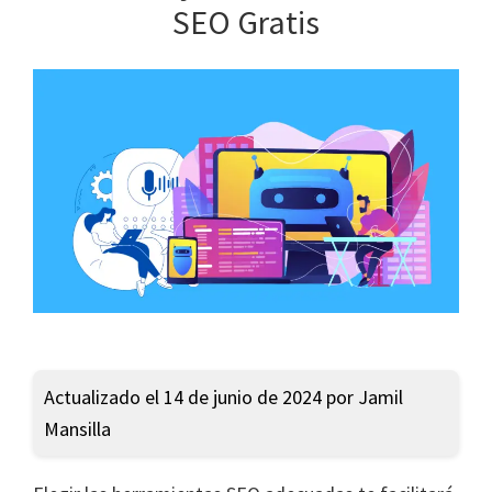
SEO Gratis
Actualizado el 14 de junio de 2024 por Jamil
Mansilla