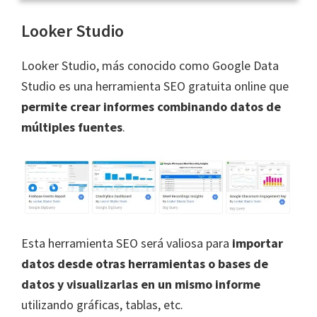
Looker Studio
Looker Studio, más conocido como Google Data
Studio es una herramienta SEO gratuita online que
permite crear informes combinando datos de
múltiples fuentes
.
Esta herramienta SEO será valiosa para
importar
datos desde otras herramientas o bases de
datos y visualizarlas en un mismo informe
utilizando gráficas, tablas, etc.