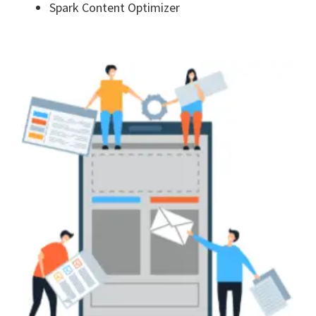
Spark Content Optimizer