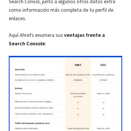
Search Consol, junto a algunos otros datos extra
como información más completa de tu perfil de
enlaces.
Aquí Ahrefs enumera sus
ventajas frente a
Search Console
: