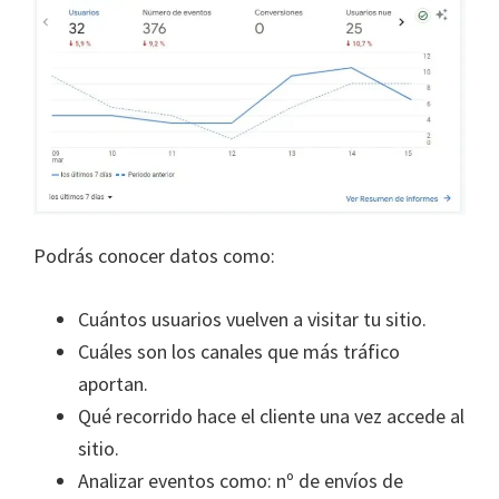
Podrás conocer datos como:
Cuántos usuarios vuelven a visitar tu sitio.
Cuáles son los canales que más tráfico
aportan.
Qué recorrido hace el cliente una vez accede al
sitio.
Analizar eventos como: nº de envíos de