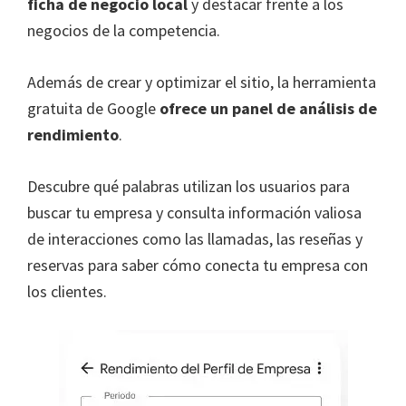
ficha de negocio local
y destacar frente a los
negocios de la competencia.
Además de crear y optimizar el sitio, la herramienta
gratuita de Google
ofrece un panel de análisis de
rendimiento
.
Descubre qué palabras utilizan los usuarios para
buscar tu empresa y consulta información valiosa
de interacciones como las llamadas, las reseñas y
reservas para saber cómo conecta tu empresa con
los clientes.