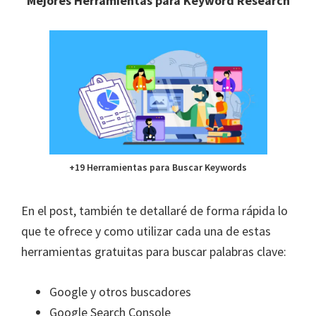
Mejores Herramientas para Keyword Research
+19 Herramientas para Buscar Keywords
En el post, también te detallaré de forma rápida lo
que te ofrece y como utilizar cada una de estas
herramientas gratuitas para buscar palabras clave:
Google y otros buscadores
Google Search Console