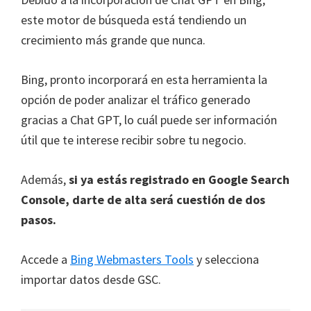
este motor de búsqueda está tendiendo un
crecimiento más grande que nunca.
Bing, pronto incorporará en esta herramienta la
opción de poder analizar el tráfico generado
gracias a Chat GPT, lo cuál puede ser información
útil que te interese recibir sobre tu negocio.
Además,
si ya estás registrado en Google Search
Console, darte de alta será cuestión de dos
pasos.
Accede a
Bing Webmasters Tools
y selecciona
importar datos desde GSC.