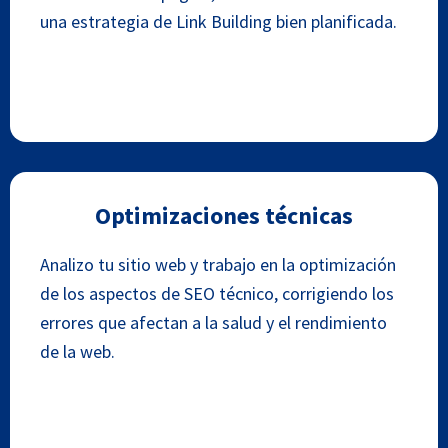
una estrategia de Link Building bien planificada.
Optimizaciones técnicas
Analizo tu sitio web y trabajo en la optimización
de los aspectos de SEO técnico, corrigiendo los
errores que afectan a la salud y el rendimiento
de la web.