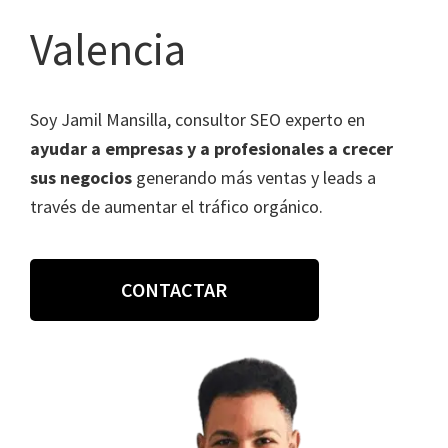
Valencia
Soy Jamil Mansilla, consultor SEO experto en
ayudar a empresas y a profesionales a crecer
sus negocios
generando más ventas y leads a
través de aumentar el tráfico orgánico.
CONTACTAR