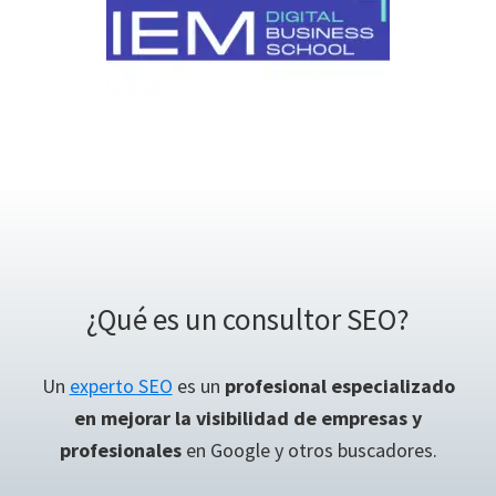
¿Qué es un consultor SEO?
Un
experto SEO
es un
profesional especializado
en mejorar la visibilidad de empresas y
profesionales
en Google y otros buscadores.