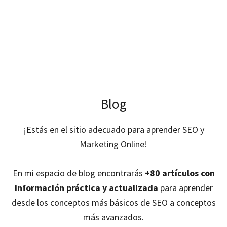
Blog
¡Estás en el sitio adecuado para aprender SEO y
Marketing Online!
En mi espacio de blog encontrarás
+80 artículos con
información práctica y actualizada
para aprender
desde los conceptos más básicos de SEO a conceptos
más avanzados.