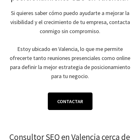
Si quieres saber cómo puedo ayudarte a mejorar la
visibilidad y el crecimiento de tu empresa, contacta
conmigo sin compromiso.
Estoy ubicado en Valencia, lo que me permite
ofrecerte tanto reuniones presenciales como online
para definir la mejor estrategia de posicionamiento
para tu negocio.
CONTACTAR
Consultor SEO en Valencia cerca de