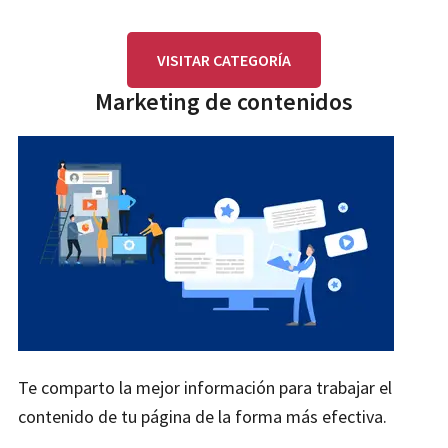
VISITAR CATEGORÍA
Marketing de contenidos
Te comparto la mejor información para trabajar el
contenido de tu página de la forma más efectiva.