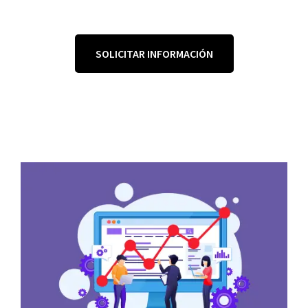
SOLICITAR INFORMACIÓN