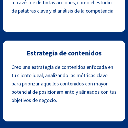
a través de distintas acciones, como el estudio
de palabras clave y el análisis de la competencia.
Estrategia de contenidos
Creo una estrategia de contenidos enfocada en
tu cliente ideal, analizando las métricas clave
para priorizar aquellos contenidos con mayor
potencial de posicionamiento y alineados con tus
objetivos de negocio.