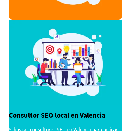
Consultor SEO local en Valencia
Si buscas consultores SEO en Valencia para aplicar