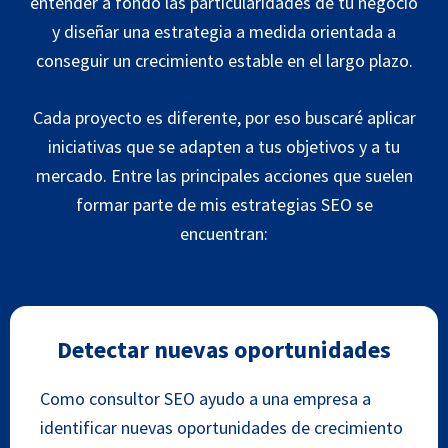
entender a fondo las particularidades de tu negocio
y diseñar una estrategia a medida orientada a
conseguir un crecimiento estable en el largo plazo.
Cada proyecto es diferente, por eso buscaré aplicar
iniciativas que se adapten a tus objetivos y a tu
mercado. Entre las principales acciones que suelen
formar parte de mis estrategias SEO se
encuentran:
Detectar nuevas oportunidades
Como consultor SEO ayudo a una empresa a
identificar nuevas oportunidades de crecimiento