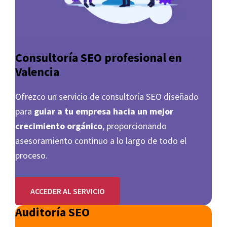
Consultoría SEO profesional en
Valencia
Ofrezco un servicio de consultoría SEO diseñado
para
guiar a tu empresa hacia un mejor
crecimiento orgánico
, proporcionando
asesoramiento continuo a lo largo de todo el
proceso.
ACCEDER AL SERVICIO
Auditoría SEO