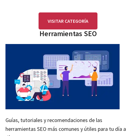
VISITAR CATEGORÍA
Herramientas SEO
Guías, tutoriales y recomendaciones de las
herramientas SEO más comunes y útiles para tu día a