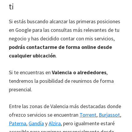
ti
Si estás buscando alcanzar las primeras posiciones
en Google para las consultas más relevantes de tu
negocio y has decidido contar con mis servicios,
podrás contactarme de forma online desde
cualquier ubicación
.
Si te encuentras en
Valencia o alrededores
,
tendremos la posibilidad de reunirnos de forma
presencial.
Entre las zonas de Valencia más destacadas donde
ofrezco servicios se encuentran
Torrent
,
Burjassot
,
Paterna
,
Gandía
y
Alzira
, pero igualmente estaré
accesible para reunirnos presencialmente desde