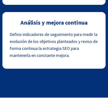
Análisis y mejora continua
Defino indicadores de seguimiento para medir la
evolución de los objetivos planteados y reviso de
forma continua la estrategia SEO para
mantenerla en constante mejora.