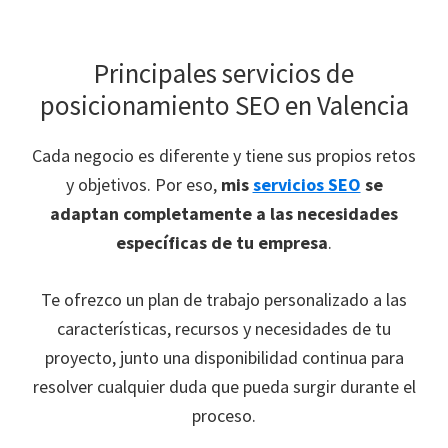
Principales servicios de
posicionamiento SEO en Valencia
Cada negocio es diferente y tiene sus propios retos
y objetivos. Por eso,
mis
servicios SEO
se
adaptan completamente a las necesidades
específicas de tu empresa
.
Te ofrezco un plan de trabajo personalizado a las
características, recursos y necesidades de tu
proyecto, junto una disponibilidad continua para
resolver cualquier duda que pueda surgir durante el
proceso.