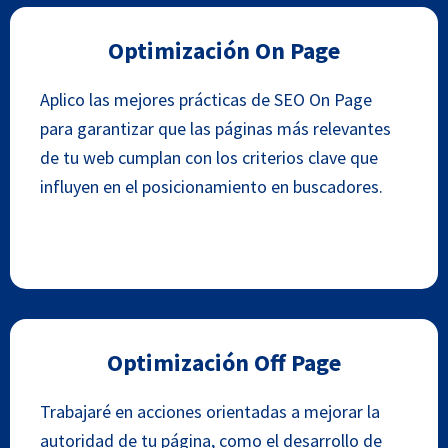
Optimización On Page
Aplico las mejores prácticas de SEO On Page
para garantizar que las páginas más relevantes
de tu web cumplan con los criterios clave que
influyen en el posicionamiento en buscadores.
Optimización Off Page
Trabajaré en acciones orientadas a mejorar la
autoridad de tu página, como el desarrollo de