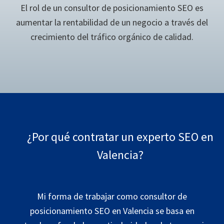
El rol de un consultor de posicionamiento SEO es
aumentar la rentabilidad de un negocio a través del
crecimiento del tráfico orgánico de calidad.
¿Por qué contratar un experto SEO en
Valencia?
Mi forma de trabajar como consultor de
posicionamiento SEO en Valencia se basa en