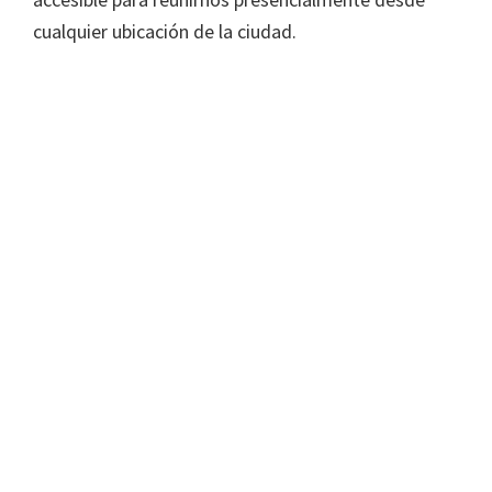
cualquier ubicación de la ciudad.