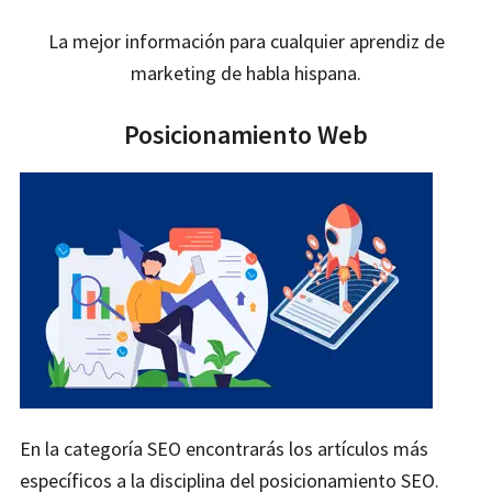
La mejor información para cualquier aprendiz de
marketing de habla hispana.
Posicionamiento Web
En la categoría SEO encontrarás los artículos más
específicos a la disciplina del posicionamiento SEO.