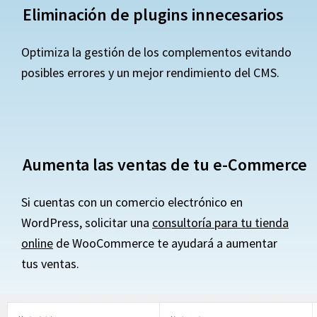
Eliminación de plugins innecesarios
Optimiza la gestión de los complementos evitando
posibles errores y un mejor rendimiento del CMS.
Aumenta las ventas de tu e-Commerce
Si cuentas con un comercio electrónico en
WordPress, solicitar una
consultoría para tu tienda
online
de WooCommerce te ayudará a aumentar
tus ventas.