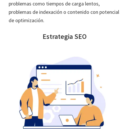
problemas como tiempos de carga lentos,
problemas de indexación o contenido con potencial
de optimización.
Estrategia SEO