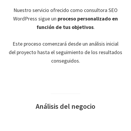
Nuestro servicio ofrecido como consultora SEO
WordPress sigue un
proceso personalizado en
función de tus objetivos
.
Este proceso comenzará desde un análisis inicial
del proyecto hasta el seguimiento de los resultados
conseguidos.
Análisis del negocio