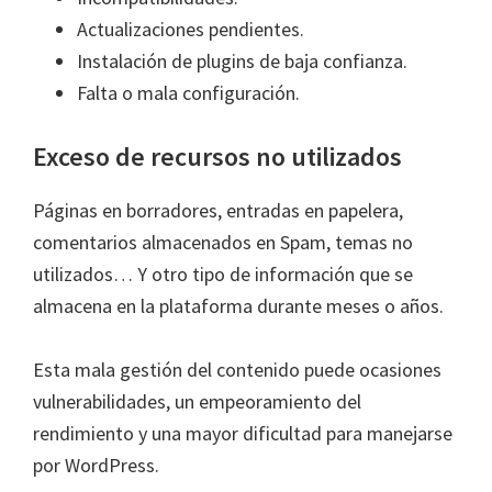
Actualizaciones pendientes.
Instalación de plugins de baja confianza.
Falta o mala configuración.
Exceso de recursos no utilizados
Páginas en borradores, entradas en papelera,
comentarios almacenados en Spam, temas no
utilizados… Y otro tipo de información que se
almacena en la plataforma durante meses o años.
Esta mala gestión del contenido puede ocasiones
vulnerabilidades, un empeoramiento del
rendimiento y una mayor dificultad para manejarse
por WordPress.