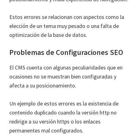
Estos errores se relacionan con aspectos como la
elección de un tema muy pesado o una falta de
optimización de la base de datos.
Problemas de Configuraciones SEO
El CMS cuenta con algunas peculiaridades que en
ocasiones no se muestran bien configuradas y
afecta a su posicionamiento.
Un ejemplo de estos errores es la existencia de
contenido duplicado cuando la versión http no
redirige a su versión https o los enlaces
permanentes mal configurados.