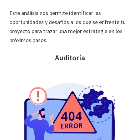
Este análisis nos permite identificar las
oportunidades y desafíos a los que se enfrente tu
proyecto para trazar una mejor estrategia en los
próximos pasos.
Auditoría