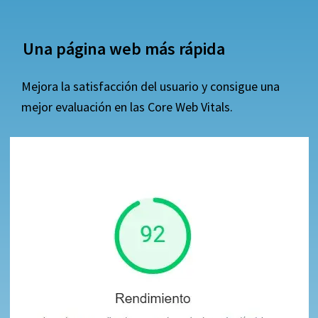
Una página web más rápida
Mejora la satisfacción del usuario y consigue una
mejor evaluación en las Core Web Vitals.