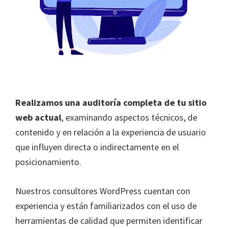
Realizamos una auditoría completa de tu sitio
web actual
, examinando aspectos técnicos, de
contenido y en relación a la experiencia de usuario
que influyen directa o indirectamente en el
posicionamiento.
Nuestros consultores WordPress cuentan con
experiencia y están familiarizados con el uso de
herramientas de calidad que permiten identificar