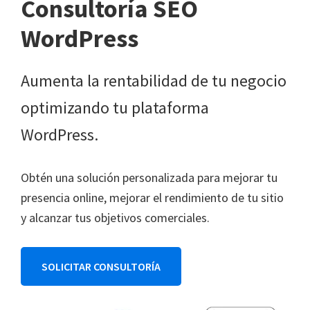
Consultoría SEO
WordPress
Aumenta la rentabilidad de tu negocio
optimizando tu plataforma
WordPress.
Obtén una solución personalizada para mejorar tu
presencia online, mejorar el rendimiento de tu sitio
y alcanzar tus objetivos comerciales.
SOLICITAR CONSULTORÍA