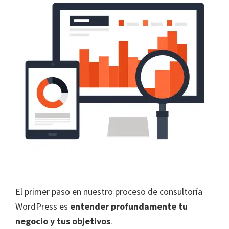
El primer paso en nuestro proceso de consultoría
WordPress es
entender profundamente tu
negocio y tus objetivos
.