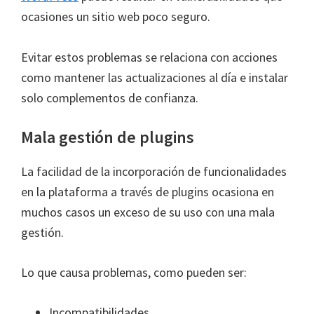
ocasiones un sitio web poco seguro.
Evitar estos problemas se relaciona con acciones
como mantener las actualizaciones al día e instalar
solo complementos de confianza.
Mala gestión de plugins
La facilidad de la incorporación de funcionalidades
en la plataforma a través de plugins ocasiona en
muchos casos un exceso de su uso con una mala
gestión.
Lo que causa problemas, como pueden ser:
Incompatibilidades.