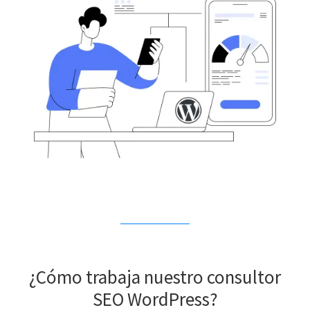
¿Cómo trabaja nuestro consultor
SEO WordPress?