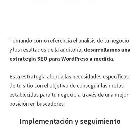
Tomando como referencia el análisis de tu negocio
y los resultados de la auditoría,
desarrollamos una
estrategia SEO para WordPress a medida
.
Esta estrategia aborda las necesidades específicas
de tu sitio con el objetivo de conseguir las metas
establecidas para tu negocio a través de una mejor
posición en buscadores.
Implementación y seguimiento