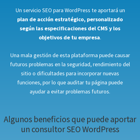
Un servicio SEO para WordPress te aportará un
plan de acción estratégico, personalizado
según las especificaciones del CMS y los
objetivos de tu empresa
.
Una mala gestión de esta plataforma puede causar
futuros problemas en la seguridad, rendimiento del
sitio o dificultades para incorporar nuevas
funciones, por lo que auditar tu página puede
ayudar a evitar problemas futuros.
Algunos beneficios que puede aportar
un consultor SEO WordPress