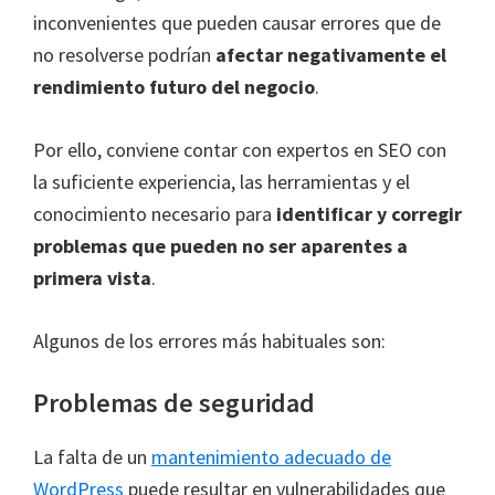
inconvenientes que pueden causar errores que de
no resolverse podrían
afectar negativamente el
rendimiento futuro del negocio
.
Por ello, conviene contar con expertos en SEO con
la suficiente experiencia, las herramientas y el
conocimiento necesario para
identificar y corregir
problemas que pueden no ser aparentes a
primera vista
.
Algunos de los errores más habituales son:
Problemas de seguridad
La falta de un
mantenimiento adecuado de
WordPress
puede resultar en vulnerabilidades que