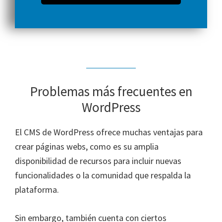
Problemas más frecuentes en
WordPress
El CMS de WordPress ofrece muchas ventajas para
crear páginas webs, como es su amplia
disponibilidad de recursos para incluir nuevas
funcionalidades o la comunidad que respalda la
plataforma.
Sin embargo, también cuenta con ciertos