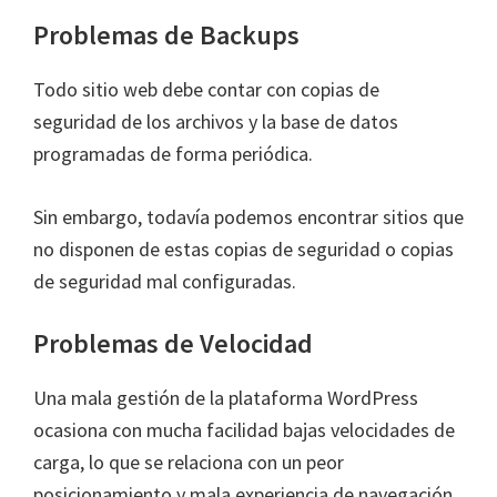
Problemas de Backups
Todo sitio web debe contar con copias de
seguridad de los archivos y la base de datos
programadas de forma periódica.
Sin embargo, todavía podemos encontrar sitios que
no disponen de estas copias de seguridad o copias
de seguridad mal configuradas.
Problemas de Velocidad
Una mala gestión de la plataforma WordPress
ocasiona con mucha facilidad bajas velocidades de
carga, lo que se relaciona con un peor
posicionamiento y mala experiencia de navegación.