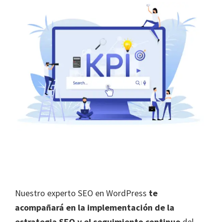
Nuestro experto SEO en WordPress
te
acompañará en la implementación de la
estrategia SEO y el seguimiento continuo
del