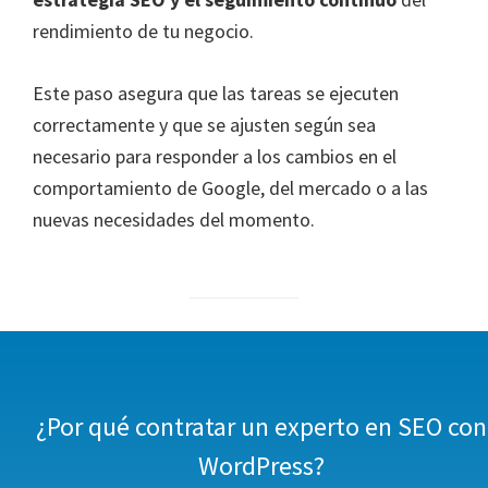
rendimiento de tu negocio.
Este paso asegura que las tareas se ejecuten
correctamente y que se ajusten según sea
necesario para responder a los cambios en el
comportamiento de Google, del mercado o a las
nuevas necesidades del momento.
¿Por qué contratar un experto en SEO con
WordPress?