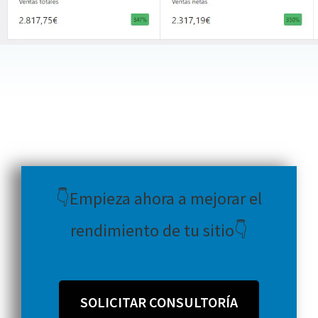
👇Empieza ahora a mejorar el
rendimiento de tu sitio👇
SOLICITAR CONSULTORÍA