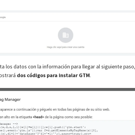
a los datos con la información para llegar al siguiente paso
ostrará
dos códigos para instalar GTM
.