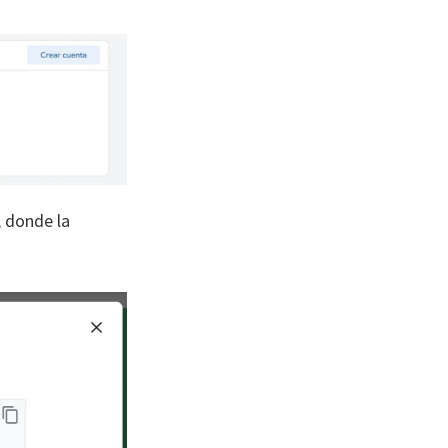
, donde la