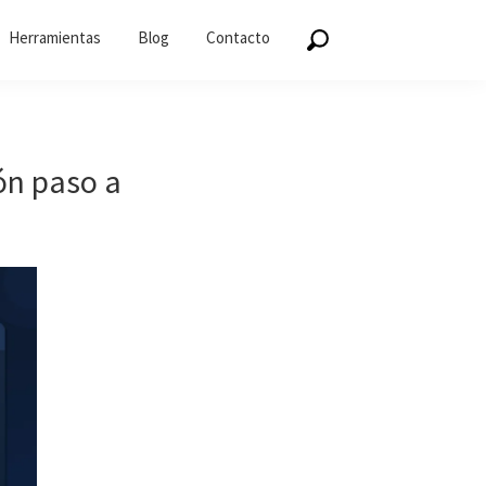
Herramientas
Blog
Contacto
ón paso a