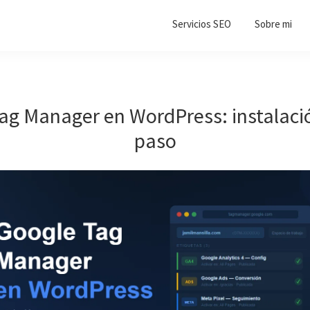
Servicios SEO
Sobre mi
ag Manager en WordPress: instalaci
paso