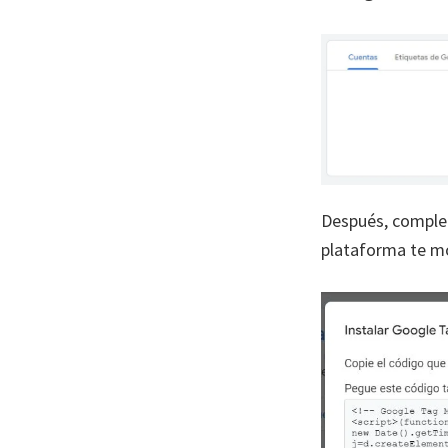
Después, complet
plataforma te m