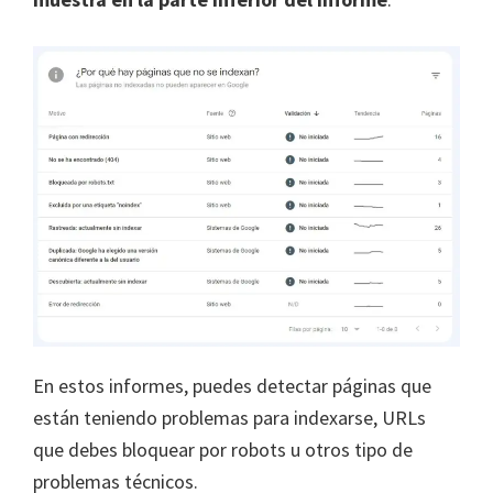
En estos informes, puedes detectar páginas que
están teniendo problemas para indexarse, URLs
que debes bloquear por robots u otros tipo de
problemas técnicos.