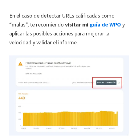
En el caso de
detectar URLs calificadas como
“malas”, te recomiendo
visitar mi
guía de WPO
y
aplicar las posibles acciones para mejorar la
velocidad y validar el informe.