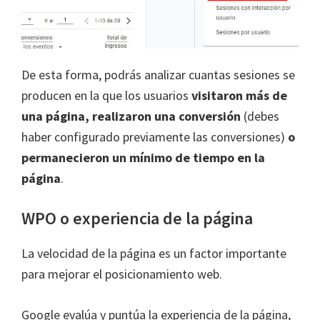
De esta forma, podrás analizar cuantas sesiones se
producen en la que los usuarios
visitaron más de
una página, realizaron una conversión
(debes
haber configurado previamente las conversiones)
o
permanecieron un mínimo de tiempo en la
página
.
WPO o experiencia de la página
La velocidad de la página es un factor importante
para mejorar el posicionamiento web.
Google evalúa y puntúa la experiencia de la página,