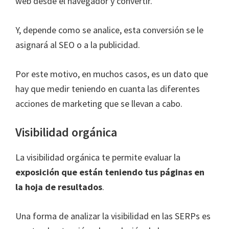
web desde el navegador y convertir.
Y, depende como se analice, esta conversión se le
asignará al SEO o a la publicidad.
Por este motivo, en muchos casos, es un dato que
hay que medir teniendo en cuanta las diferentes
acciones de marketing que se llevan a cabo.
Visibilidad orgánica
La visibilidad orgánica te permite evaluar la
exposición que están teniendo tus páginas en
la hoja de resultados
.
Una forma de analizar la visibilidad en las SERPs es