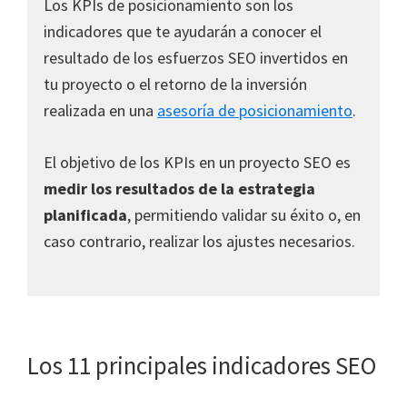
Los KPIs de posicionamiento son los
indicadores que te ayudarán a conocer el
resultado de los esfuerzos SEO invertidos en
tu proyecto o el retorno de la inversión
realizada en una
asesoría de posicionamiento
.
El objetivo de los KPIs en un proyecto SEO es
medir los resultados de la estrategia
planificada
, permitiendo validar su éxito o, en
caso contrario, realizar los ajustes necesarios.
Los 11 principales indicadores SEO