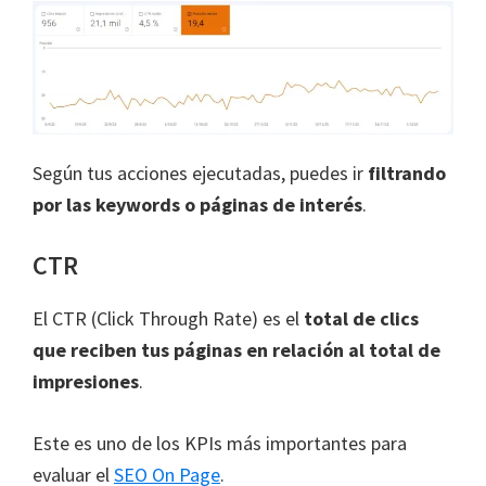
Según tus acciones ejecutadas, puedes ir
filtrando
por las keywords o páginas de interés
.
CTR
El CTR (Click Through Rate) es el
total de clics
que reciben tus páginas en relación al total de
impresiones
.
Este es uno de los KPIs más importantes para
evaluar el
SEO On Page
.