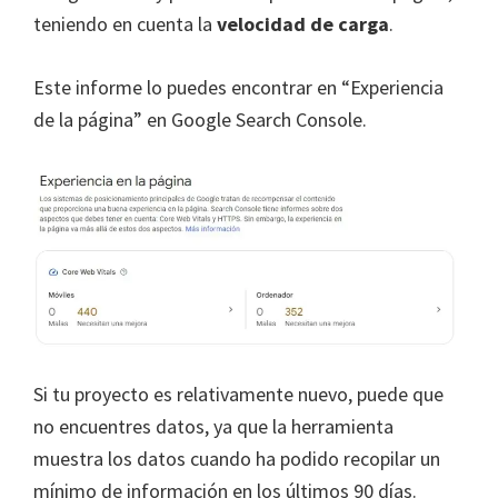
teniendo en cuenta la
velocidad de carga
.
Este informe lo puedes encontrar en “Experiencia
de la página” en Google Search Console.
Si tu proyecto es relativamente nuevo, puede que
no encuentres datos, ya que la herramienta
muestra los datos cuando ha podido recopilar un
mínimo de información en los últimos 90 días.