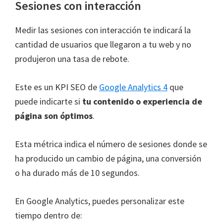
Sesiones con interacción
Medir las sesiones con interacción te indicará la
cantidad de usuarios que llegaron a tu web y no
produjeron una tasa de rebote.
Este es un KPI SEO de
Google Analytics 4
que
puede indicarte si
tu contenido o experiencia de
página son óptimos
.
Esta métrica indica el número de sesiones donde se
ha producido un cambio de página, una conversión
o ha durado más de 10 segundos.
En Google Analytics, puedes personalizar este
tiempo dentro de: