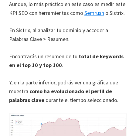
Aunque, lo más práctico en este caso es medir este
KPI SEO con herramientas como
Semrush
o Sistrix.
En Sistrix, al analizar tu dominio y acceder a
Palabras Clave > Resumen.
Encontrarás un resumen de tu
total de keywords
en el top 10 y top 100
.
Y, en la parte inferior, podrás ver una gráfica que
muestra
como ha evolucionado el perfil de
palabras clave
durante el tiempo seleccionado.