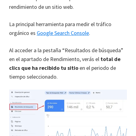
rendimiento de un sitio web.
La principal herramienta para medir el tráfico
orgánico es
Google Search Console
.
Al acceder a la pestaña “Resultados de búsqueda”
en el apartado de Rendimiento, verás el
total de
clics que ha recibido tu sitio
en el periodo de
tiempo seleccionado.