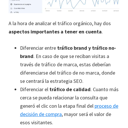
A la hora de analizar el tráfico orgánico, hay dos
aspectos importantes a tener en cuenta
.
Diferenciar entre
tráfico brand y tráfico no-
brand
. En caso de que se reciban visitas a
través de tráfico de marca, estas deberían
diferenciarse del tráfico de no marca, donde
se centrará la estrategia SEO.
Diferenciar el
tráfico de calidad
. Cuanto más
cerca se pueda relacionar la consulta que
generó el clic con la etapa final del
proceso de
decisión de compra
, mayor será el valor de
esos visitantes.