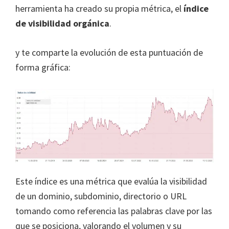
herramienta ha creado su propia métrica, el
índice
de visibilidad orgánica
.
y te comparte la evolución de esta puntuación de
forma gráfica:
Este índice es una métrica que evalúa la visibilidad
de un dominio, subdominio, directorio o URL
tomando como referencia las palabras clave por las
que se posiciona, valorando el volumen y su