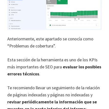
Anteriormente, este apartado se conocía como
“Problemas de cobertura”.
Esta sección de la herramienta es uno de los KPIs
más importantes de SEO para
evaluar los posibles
errores técnicos
.
Te recomiendo llevar un seguimiento de la relación
de páginas indexadas y páginas no indexadas y
revisar periódicamente la información que se
muestra en la parte inferior del informe
: