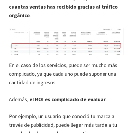
cuantas ventas has recibido gracias al tráfico
orgánico
.
En el caso de los servicios, puede ser mucho más
complicado, ya que cada uno puede suponer una
cantidad de ingresos.
Además,
el ROI es complicado de evaluar
.
Por ejemplo, un usuario que conoció tu marca a
través de publicidad, puede llegar más tarde a tu