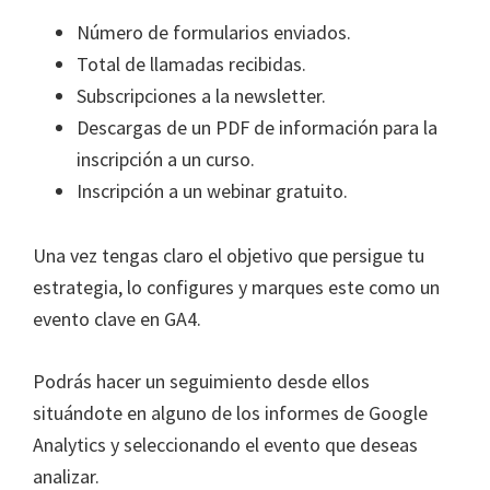
Número de formularios enviados.
Total de llamadas recibidas.
Subscripciones a la newsletter.
Descargas de un PDF de información para la
inscripción a un curso.
Inscripción a un webinar gratuito.
Una vez tengas claro el objetivo que persigue tu
estrategia, lo configures y marques este como un
evento clave en GA4.
Podrás hacer un seguimiento desde ellos
situándote en alguno de los informes de Google
Analytics y seleccionando el evento que deseas
analizar.