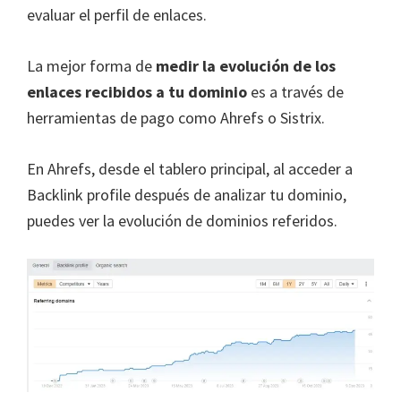
evaluar el perfil de enlaces.
La mejor forma de
medir la evolución de los
enlaces recibidos a tu dominio
es a través de
herramientas de pago como Ahrefs o Sistrix.
En Ahrefs, desde el tablero principal, al acceder a
Backlink profile después de analizar tu dominio,
puedes ver la evolución de dominios referidos.