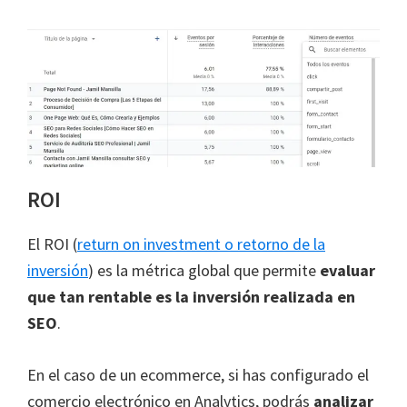
ROI
El ROI (
return on investment o retorno de la
inversión
) es la métrica global que permite
evaluar
que tan rentable es la inversión realizada en
SEO
.
En el caso de un ecommerce, si has configurado el
comercio electrónico en Analytics, podrás
analizar