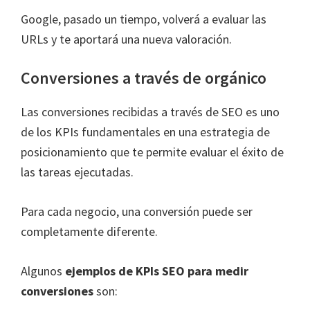
Google, pasado un tiempo, volverá a evaluar las
URLs y te aportará una nueva valoración.
Conversiones a través de orgánico
Las conversiones recibidas a través de SEO es uno
de los KPIs fundamentales en una estrategia de
posicionamiento que te permite evaluar el éxito de
las tareas ejecutadas.
Para cada negocio, una conversión puede ser
completamente diferente.
Algunos
ejemplos de KPIs SEO para medir
conversiones
son: