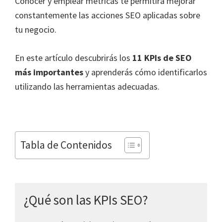
Conocer y emplear métricas te permitirá mejorar
constantemente las acciones SEO aplicadas sobre
tu negocio.
En este artículo descubrirás los
11 KPIs de SEO
más importantes
y aprenderás cómo identificarlos
utilizando las herramientas adecuadas.
Tabla de Contenidos
¿Qué son las KPIs SEO?