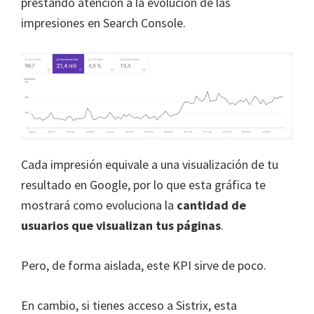
prestando atención a la evolución de las
impresiones en Search Console.
Cada impresión equivale a una visualización de tu
resultado en Google, por lo que esta gráfica te
mostrará como evoluciona la
cantidad de
usuarios que visualizan tus páginas
.
Pero, de forma aislada, este KPI sirve de poco.
En cambio, si tienes acceso a Sistrix, esta