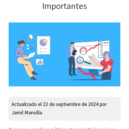
Importantes
Actualizado el 22 de septiembre de 2024 por
Jamil Mansilla