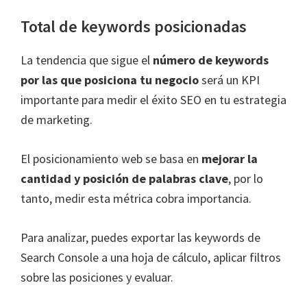
Total de keywords posicionadas
La tendencia que sigue el
número de keywords
por las que posiciona tu negocio
será un KPI
importante para medir el éxito SEO en tu estrategia
de marketing.
El posicionamiento web se basa en
mejorar la
cantidad y posición de palabras clave
, por lo
tanto, medir esta métrica cobra importancia.
Para analizar, puedes exportar las keywords de
Search Console a una hoja de cálculo, aplicar filtros
sobre las posiciones y evaluar.