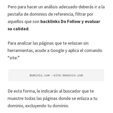
Pero para hacer un análisis adecuado deberás ir a la
pestaña de dominios de referencia, filtrar por
aquellos que son
backlinks Do Follow y evaluar
su calidad
.
Para analizar las páginas que te enlazan sin
herramientas, acude a Google y aplica el comando
“site:”
De esta forma, le indicarás al buscador que te
muestre todas las páginas donde se enlaza a tu
dominio, excluyendo tu dominio.