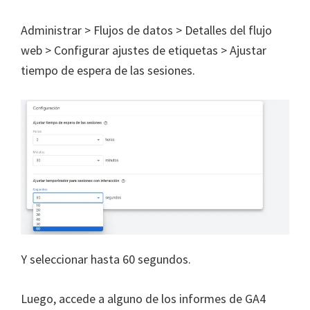
Administrar > Flujos de datos > Detalles del flujo
web > Configurar ajustes de etiquetas > Ajustar
tiempo de espera de las sesiones.
Y seleccionar hasta 60 segundos.
Luego, accede a alguno de los informes de GA4