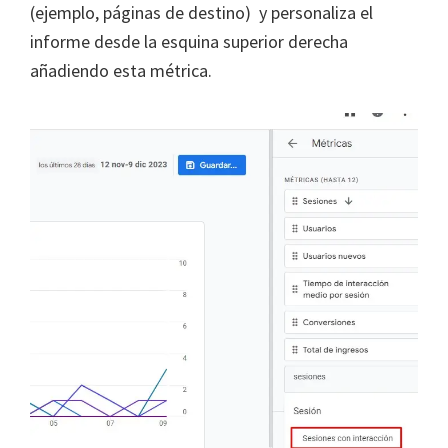
(ejemplo, páginas de destino) y personaliza el
informe desde la esquina superior derecha
añadiendo esta métrica.