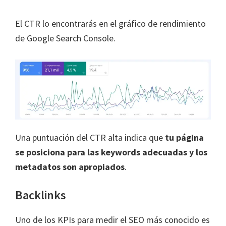
El CTR lo encontrarás en el gráfico de rendimiento
de Google Search Console.
Una puntuación del CTR alta indica que
tu página
se posiciona para las keywords adecuadas y los
metadatos son apropiados
.
Backlinks
Uno de los KPIs para medir el SEO más conocido es