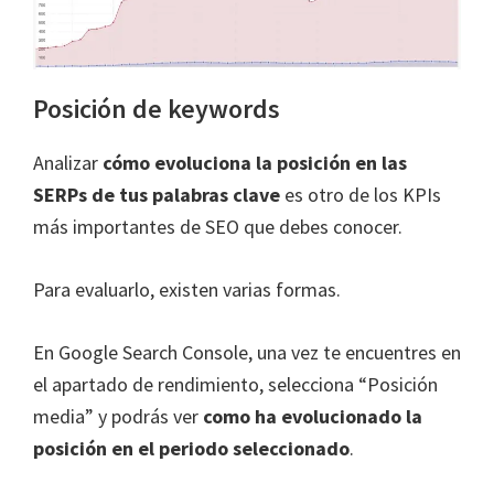
Posición de keywords
Analizar
cómo evoluciona la posición en las
SERPs de tus palabras clave
es otro de los KPIs
más importantes de SEO que debes conocer.
Para evaluarlo, existen varias formas.
En Google Search Console, una vez te encuentres en
el apartado de rendimiento, selecciona “Posición
media” y podrás ver
como ha evolucionado la
posición en el periodo seleccionado
.