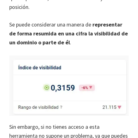
posición.
Se puede considerar una manera de
representar
de forma resumida en una cifra la visibilidad de
un dominio o parte de él
.
Sin embargo, si no tienes acceso a esta
herramienta no supone un problema, ya que puedes