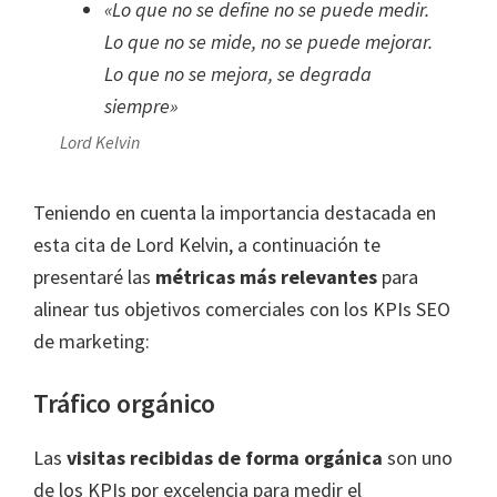
«Lo que no se define no se puede medir.
Lo que no se mide, no se puede mejorar.
Lo que no se mejora, se degrada
siempre»
Lord Kelvin
Teniendo en cuenta la importancia destacada en
esta cita de Lord Kelvin, a continuación te
presentaré las
métricas más relevantes
para
alinear tus objetivos comerciales con los KPIs SEO
de marketing:
Tráfico orgánico
Las
visitas recibidas de forma orgánica
son uno
de los KPIs por excelencia para medir el