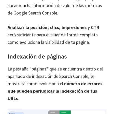
sacar mucha información de valor de las métricas
de Google Search Console.
Analizar la posición, clics, impresiones y CTR
será suficiente para evaluar de forma completa
como evoluciona la visibilidad de tu página.
Indexación de páginas
La pestaña “páginas” que se encuentra dentro del
apartado de indexación de Search Console, te
mostrará como evoluciona el
número de errores
que pueden perjudicar la indexación de tus
URLs
.