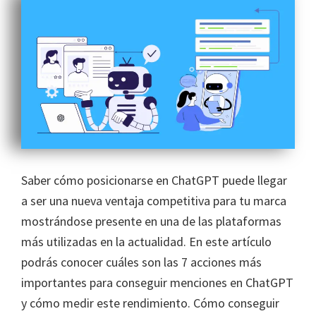
Saber cómo posicionarse en ChatGPT puede llegar
a ser una nueva ventaja competitiva para tu marca
mostrándose presente en una de las plataformas
más utilizadas en la actualidad. En este artículo
podrás conocer cuáles son las 7 acciones más
importantes para conseguir menciones en ChatGPT
y cómo medir este rendimiento. Cómo conseguir