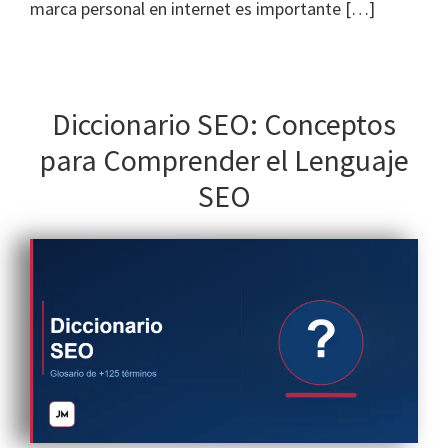
marca personal en internet es importante […]
Diccionario SEO: Conceptos
para Comprender el Lenguaje
SEO