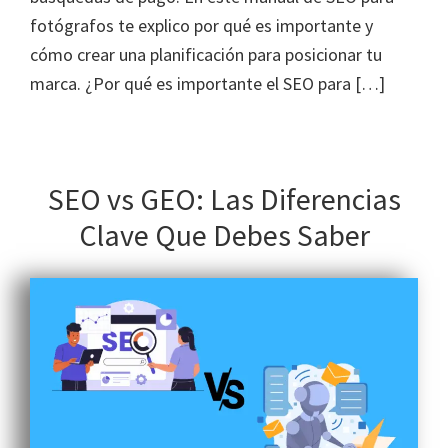
fotógrafos te explico por qué es importante y
cómo crear una planificación para posicionar tu
marca. ¿Por qué es importante el SEO para […]
SEO vs GEO: Las Diferencias
Clave Que Debes Saber