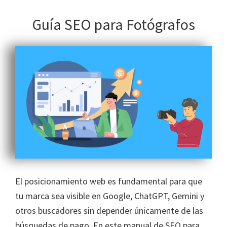
Guía SEO para Fotógrafos
El posicionamiento web es fundamental para que
tu marca sea visible en Google, ChatGPT, Gemini y
otros buscadores sin depender únicamente de las
búsquedas de pago. En este manual de SEO para