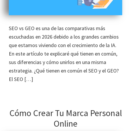
SEO vs GEO es una de las comparativas más
escuchadas en 2026 debido a los grandes cambios
que estamos viviendo con el crecimiento de la IA.
En este artículo te explicaré qué tienen en común,
sus diferencias y cómo unirlos en una misma
estrategia. ¿Qué tienen en común el SEO y el GEO?
El SEO […]
Cómo Crear Tu Marca Personal
Online