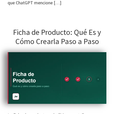
que ChatGPT mencione […]
Ficha de Producto: Qué Es y
Cómo Crearla Paso a Paso