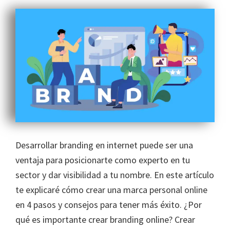
Desarrollar branding en internet puede ser una
ventaja para posicionarte como experto en tu
sector y dar visibilidad a tu nombre. En este artículo
te explicaré cómo crear una marca personal online​
en 4 pasos y consejos para tener más éxito. ¿Por
qué es importante crear branding online? Crear