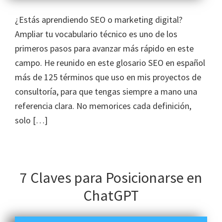
¿Estás aprendiendo SEO o marketing digital?
Ampliar tu vocabulario técnico es uno de los
primeros pasos para avanzar más rápido en este
campo. He reunido en este glosario SEO en español
más de 125 términos que uso en mis proyectos de
consultoría, para que tengas siempre a mano una
referencia clara. No memorices cada definición,
solo […]
7 Claves para Posicionarse en
ChatGPT