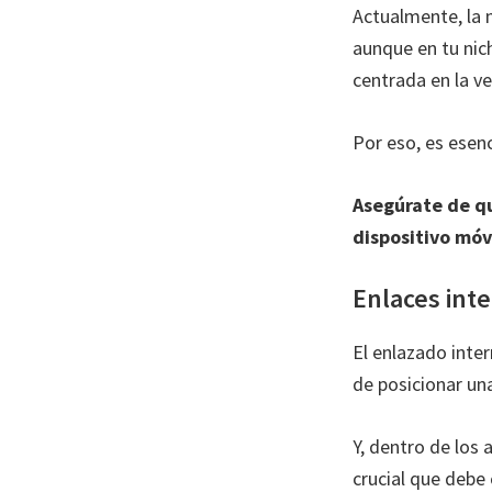
Actualmente, la 
aunque en tu nic
centrada en la ve
Por eso, es esenc
Asegúrate de qu
dispositivo móv
Enlaces int
El enlazado inte
de posicionar un
Y, dentro de los
crucial que debe