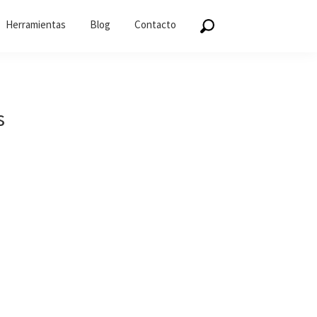
Herramientas
Blog
Contacto
s