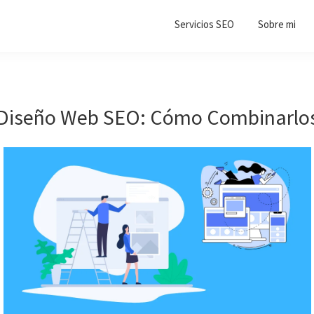
Servicios SEO
Sobre mi
Diseño Web SEO: Cómo Combinarlo