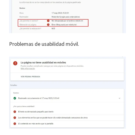
Problemas de usabilidad móvil.