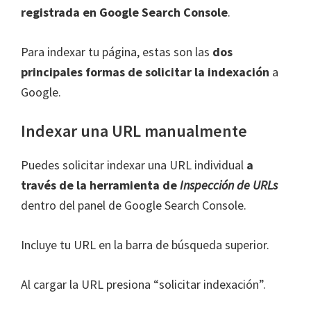
registrada en Google Search Console
.
Para indexar tu página, estas son las
dos
principales formas de solicitar la indexación
a
Google.
Indexar una URL manualmente
Puedes solicitar indexar una URL individual
a
través de la herramienta de
Inspección de URLs
dentro del panel de Google Search Console.
Incluye tu URL en la barra de búsqueda superior.
Al cargar la URL presiona “solicitar indexación”.