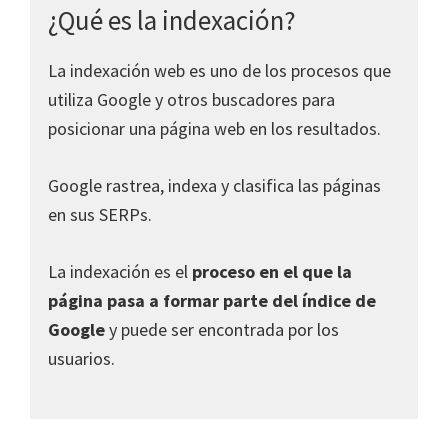
¿Qué es la indexación?
La indexación web es uno de los procesos que
utiliza Google y otros buscadores para
posicionar una página web en los resultados.
Google rastrea, indexa y clasifica las páginas
en sus SERPs.
La indexación es el
proceso en el que la
página pasa a formar parte del índice de
Google
y puede ser encontrada por los
usuarios.