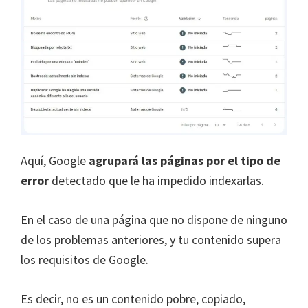
Aquí, Google
agrupará las páginas por el tipo de
error
detectado que le ha impedido indexarlas.
En el caso de una página que no dispone de ninguno
de los problemas anteriores, y tu contenido supera
los requisitos de Google.
Es decir, no es un contenido pobre, copiado,