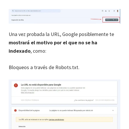
Una vez probada la URL, Google posiblemente te
mostrará el
motivo por el que no se ha
indexado
, como:
Bloqueos a través de Robots.txt.