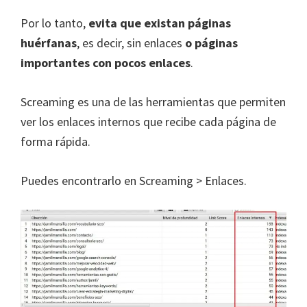
Por lo tanto,
evita que existan páginas
huérfanas
, es decir, sin enlaces
o páginas
importantes con pocos enlaces
.
Screaming es una de las herramientas que permiten
ver los enlaces internos que recibe cada página de
forma rápida.
Puedes encontrarlo en Screaming > Enlaces.