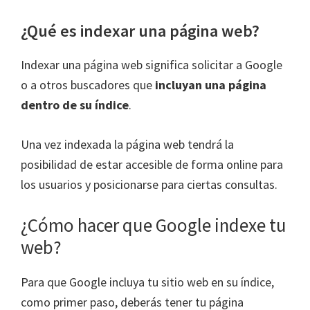
¿Qué es indexar una página web?
Indexar una página web significa solicitar a Google
o a otros buscadores que
incluyan una página
dentro de su índice
.
Una vez indexada la página web tendrá la
posibilidad de estar accesible de forma online para
los usuarios y posicionarse para ciertas consultas.
¿Cómo hacer que Google indexe tu
web?
Para que Google incluya tu sitio web en su índice,
como primer paso, deberás tener tu página