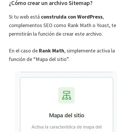
¿Cómo crear un archivo Sitemap?
Si tu web está
construida con WordPress
,
complementos SEO como Rank Math o Yoast, te
permitirán la función de crear este archivo.
En el caso de
Rank Math
, simplemente activa la
función de “Mapa del sitio”.