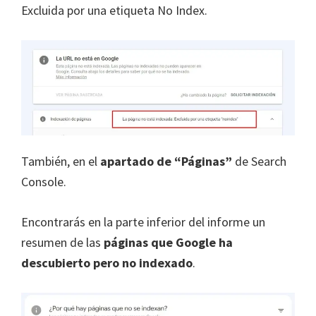
Excluida por una etiqueta No Index.
También, en el
apartado de “Páginas”
de Search
Console.
Encontrarás en la parte inferior del informe un
resumen de las
páginas que Google ha
descubierto pero no indexado
.