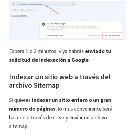
Espera 1 o 2 minutos, y ya habrás
enviado tu
solicitud de indexación a Google
.
Indexar un sitio web a través del
archivo Sitemap
Si quieres
indexar un sitio entero o un gran
número de páginas
, lo más conveniente será
hacerlo a través de crear y enviar un archivo
sitemap.