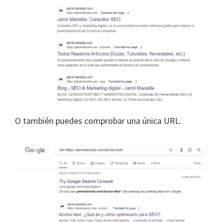
O también puedes comprobar una única URL.