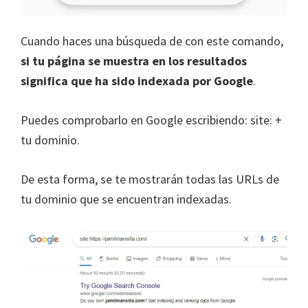
Cuando haces una búsqueda de con este comando,
si tu página se muestra en los resultados
significa que ha sido indexada por Google
.
Puedes comprobarlo en Google escribiendo: site: +
tu dominio.
De esta forma, se te mostrarán todas las URLs de
tu dominio que se encuentran indexadas.