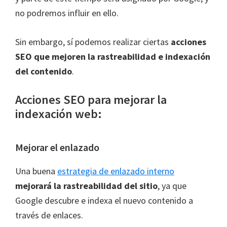
no podremos influir en ello.
Sin embargo, sí podemos realizar ciertas
acciones
SEO que mejoren la rastreabilidad e indexación
del contenido
.
Acciones SEO para mejorar la
indexación web:
Mejorar el enlazado
Una buena
estrategia de enlazado interno
mejorará la rastreabilidad del sitio
, ya que
Google descubre e indexa el nuevo contenido a
través de enlaces.