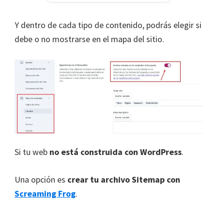
Y dentro de cada tipo de contenido, podrás elegir si
debe o no mostrarse en el mapa del sitio.
Si tu web
no está construida con WordPress
.
Una opción es
crear tu archivo Sitemap con
Screaming Frog
.