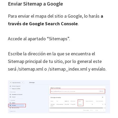
Enviar Sitemap a Google
Para enviar el mapa del sitio a Google, lo harás
a
través de Google Search Console
.
Accede al apartado “Sitemaps”.
Escribe la dirección en la que se encuentra el
Sitemap principal de tu sitio, por lo general este
será /sitemap.xml o /sitemap_index.xml y envíalo.