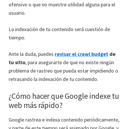
ofensivo o que no muestre utilidad alguna para el
usuario.
La indexación de tu contenido será cuestión de
tiempo.
Ante la duda, puedes
revisar el crawl budget
de
tu sitio
, para asegurarte de que no existe ningún
problema de rastreo que pueda estar impidiendo o
retrasando la indexación de tu contenido.
¿Cómo hacer que Google indexe tu
web más rápido?
Google rastrea e indexa contenido periódicamente,
y parte de este tiempo será asignado por Google, y