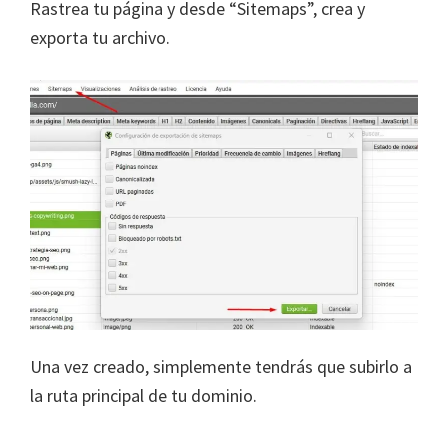
Rastrea tu página y desde “Sitemaps”, crea y
exporta tu archivo.
Una vez creado, simplemente tendrás que subirlo a
la ruta principal de tu dominio.