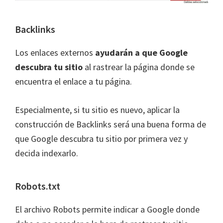
Backlinks
Los enlaces externos
ayudarán a que Google
descubra tu sitio
al rastrear la página donde se
encuentra el enlace a tu página.
Especialmente, si tu sitio es nuevo, aplicar la
construcción de Backlinks será una buena forma de
que Google descubra tu sitio por primera vez y
decida indexarlo.
Robots.txt
El archivo Robots permite indicar a Google donde