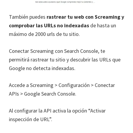
También puedes
rastrear tu web con Screaming y
comprobar las URLs no indexadas
de hasta un
máximo de 2000 urls de tu sitio.
Conectar Screaming con Search Console, te
permitirá rastrear tu sitio y descubrir las URLs que
Google no detecta indexadas.
Accede a Screaming > Configuración > Conectar
APIs > Google Search Console.
Al configurar la API activa la opción “Activar
inspección de URL”.