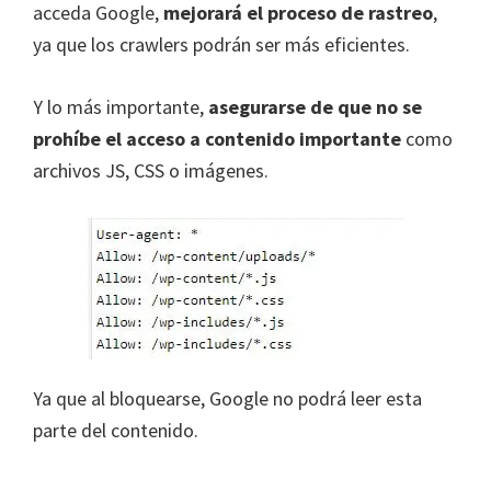
acceda Google,
mejorará el proceso de rastreo
,
ya que los crawlers podrán ser más eficientes.
Y lo más importante,
asegurarse de que no se
prohíbe el acceso a contenido importante
como
archivos JS, CSS o imágenes.
Ya que al bloquearse, Google no podrá leer esta
parte del contenido.