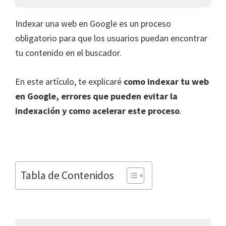
Indexar una web en Google es un proceso
obligatorio para que los usuarios puedan encontrar
tu contenido en el buscador.
En este artículo, te explicaré
como indexar tu web
en Google, errores que pueden evitar la
indexación y como acelerar este proceso
.
Tabla de Contenidos