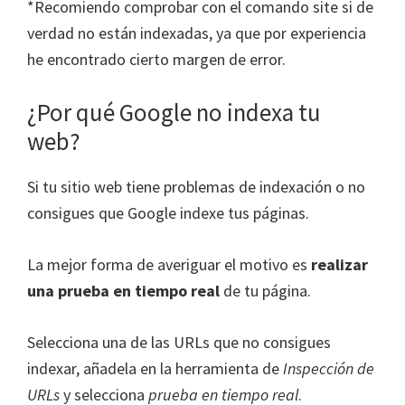
*Recomiendo comprobar con el comando site si de
verdad no están indexadas, ya que por experiencia
he encontrado cierto margen de error.
¿Por qué Google no indexa tu
web?
Si tu sitio web tiene problemas de indexación o no
consigues que Google indexe tus páginas.
La mejor forma de averiguar el motivo es
realizar
una prueba en tiempo real
de tu página.
Selecciona una de las URLs que no consigues
indexar, añadela en la herramienta de
Inspección de
URLs
y selecciona
prueba en tiempo real
.