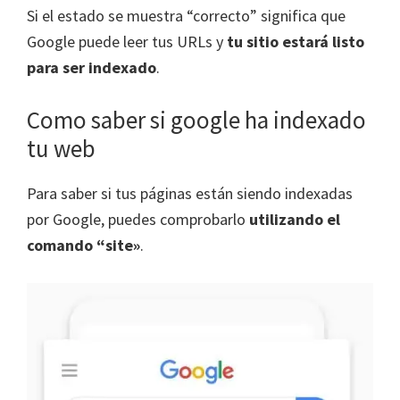
Si el estado se muestra “correcto” significa que
Google puede leer tus URLs y
tu sitio estará listo
para ser indexado
.
Como saber si google ha indexado
tu web
Para saber si tus páginas están siendo indexadas
por Google, puedes comprobarlo
utilizando el
comando “site»
.