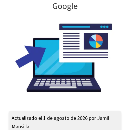
Google
Actualizado el 1 de agosto de 2026 por Jamil
Mansilla