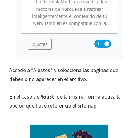
Accede a “Ajustes” y selecciona las páginas que
deben o no aparecer en el archivo.
En el caso de
Yoast
, de la misma forma activa la
opción que hace referencia al sitemap.