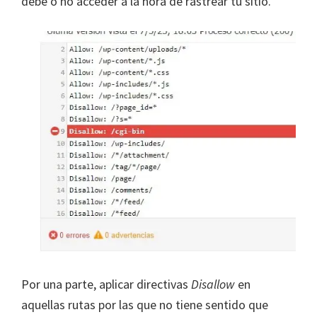
debe o no acceder a la hora de rastrear tu sitio.
Por una parte, aplicar directivas
Disallow
en
aquellas rutas por las que no tiene sentido que