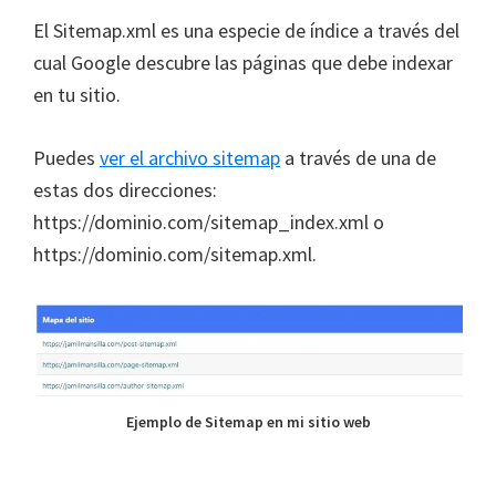
El Sitemap.xml es una especie de índice a través del
cual Google descubre las páginas que debe indexar
en tu sitio.
Puedes
ver el archivo sitemap
a través de una de
estas dos direcciones:
https://dominio.com/sitemap_index.xml o
https://dominio.com/sitemap.xml.
Ejemplo de Sitemap en mi sitio web