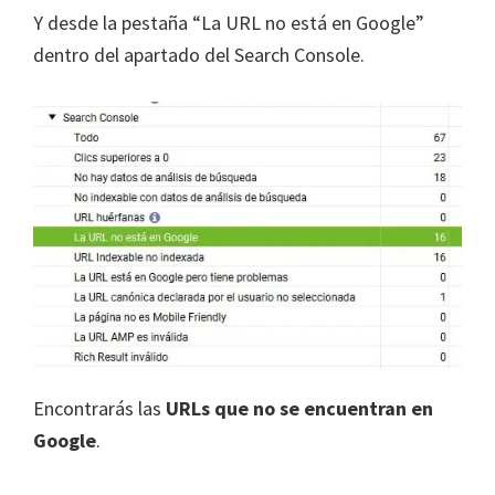
Y desde la pestaña “La URL no está en Google”
dentro del apartado del Search Console.
Encontrarás las
URLs que no se encuentran en
Google
.