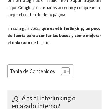
Una estrategia de enlazado interno óptima ayudará
a que Google y los usuarios accedan y comprendan
mejor el contenido de tu página.
En esta guía verás
qué es el interlinking, un poco
de teoría para asentar las bases y cómo mejorar
el enlazado
de tu sitio.
Tabla de Contenidos
¿Qué es el interlinking o
enlazado interno?