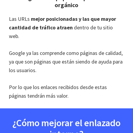
orgánico
Las URLs
mejor posicionadas y las que mayor
cantidad de tráfico atraen
dentro de tu sitio
web.
Google ya las comprende como páginas de calidad,
ya que son páginas que están siendo de ayuda para
los usuarios.
Por lo que los enlaces recibidos desde estas
páginas tendrán más valor.
¿Cómo mejorar el enlazado