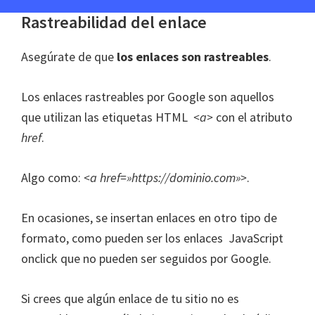
Rastreabilidad del enlace
Asegúrate de que
los enlaces son rastreables
.
Los enlaces rastreables por Google son aquellos
que utilizan las etiquetas HTML
<a>
con el atributo
href
.
Algo como:
<a href=»https://dominio.com»>
.
En ocasiones, se insertan enlaces en otro tipo de
formato, como pueden ser los enlaces JavaScript
onclick que no pueden ser seguidos por Google.
Si crees que algún enlace de tu sitio no es