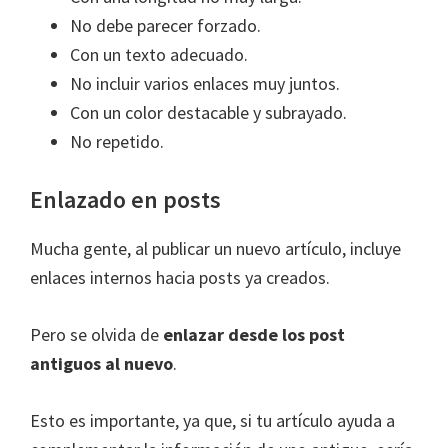
No debe parecer forzado.
Con un texto adecuado.
No incluir varios enlaces muy juntos.
Con un color destacable y subrayado.
No repetido.
Enlazado en posts
Mucha gente, al publicar un nuevo artículo, incluye
enlaces internos hacia posts ya creados.
Pero se olvida de
enlazar desde los post
antiguos al nuevo
.
Esto es importante, ya que, si tu artículo ayuda a