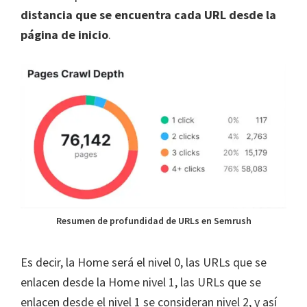
distancia que se encuentra cada URL desde la
página de inicio
.
Resumen de profundidad de URLs en Semrush
Es decir, la Home será el nivel 0, las URLs que se
enlacen desde la Home nivel 1, las URLs que se
enlacen desde el nivel 1 se consideran nivel 2, y así