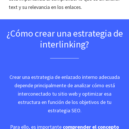
text y su relevancia en los enlaces.
¿Cómo crear una estrategia de
interlinking?
Crear una estrategia de enlazado interno adecuada
depende principalmente de analizar cómo está
interconectado tu sitio web y optimizar esa
estructura en función de los objetivos de tu
estrategia SEO.
Para ello, es importante
comprender el concepto