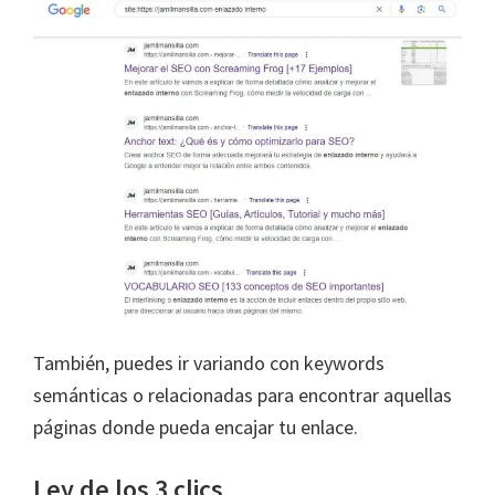
También, puedes ir variando con keywords
semánticas o relacionadas para encontrar aquellas
páginas donde pueda encajar tu enlace.
Ley de los 3 clics