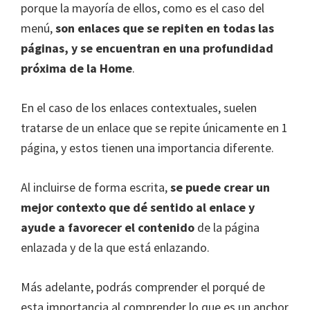
porque la mayoría de ellos, como es el caso del
menú,
son enlaces que se repiten en todas las
páginas, y se encuentran en una profundidad
próxima de la Home
.
En el caso de los enlaces contextuales, suelen
tratarse de un enlace que se repite únicamente en 1
página, y estos tienen una importancia diferente.
Al incluirse de forma escrita,
se puede crear un
mejor contexto que dé sentido al enlace y
ayude a favorecer el contenido
de la página
enlazada y de la que está enlazando.
Más adelante, podrás comprender el porqué de
esta importancia al comprender lo que es un anchor