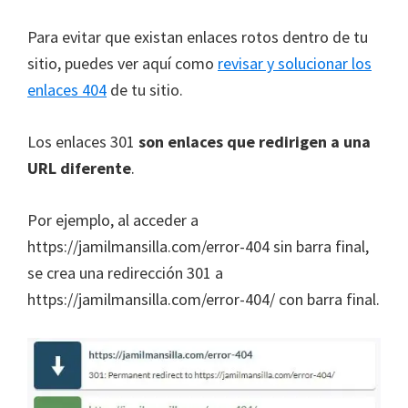
Para evitar que existan enlaces rotos dentro de tu
sitio, puedes ver aquí como
revisar y solucionar los
enlaces 404
de tu sitio.
Los enlaces 301
son enlaces que redirigen a una
URL diferente
.
Por ejemplo, al acceder a
https://jamilmansilla.com/error-404 sin barra final,
se crea una redirección 301 a
https://jamilmansilla.com/error-404/ con barra final.