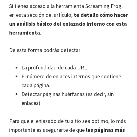
Si tienes acceso a la herramienta Screaming Frog,
en esta sección del artículo,
te detallo cómo hacer
un análisis básico del enlazado interno con esta
herramienta
.
De esta forma podrás detectar:
La profundidad de cada URL.
El número de enlaces internos que contiene
cada página.
Detectar páginas huérfanas (es decir, sin
enlaces).
Para que el enlazado de tu sitio sea óptimo, lo más
importante es asegurarte de que
las páginas más