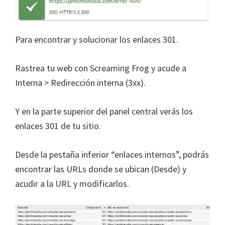
Para encontrar y solucionar los enlaces 301.
Rastrea tu web con Screaming Frog y acude a
Interna > Redirección interna (3xx).
Y en la parte superior del panel central verás los
enlaces 301 de tu sitio.
Desde la pestaña inferior “enlaces internos”, podrás
encontrar las URLs donde se ubican (Desde) y
acudir a la URL y modificarlos.