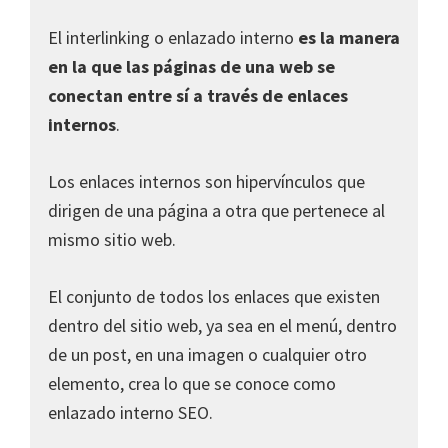
El interlinking o enlazado interno
es la manera
en la que las páginas de una web se
conectan entre sí a través de enlaces
internos
.
Los enlaces internos son hipervínculos que
dirigen de una página a otra que pertenece al
mismo sitio web.
El conjunto de todos los enlaces que existen
dentro del sitio web, ya sea en el menú, dentro
de un post, en una imagen o cualquier otro
elemento, crea lo que se conoce como
enlazado interno SEO.