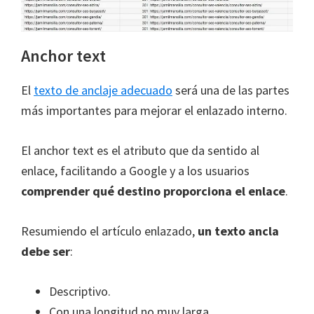
Anchor text
El
texto de anclaje adecuado
será una de las partes
más importantes para mejorar el enlazado interno.
El anchor text es el atributo que da sentido al
enlace, facilitando a Google y a los usuarios
comprender qué destino proporciona el enlace
.
Resumiendo el artículo enlazado,
un texto ancla
debe ser
:
Descriptivo.
Con una longitud no muy larga.