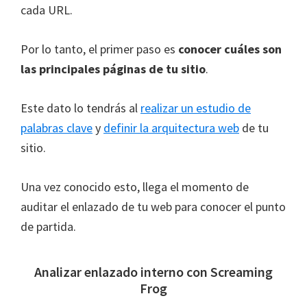
cada URL.
Por lo tanto, el primer paso es
conocer cuáles son
las principales páginas de tu sitio
.
Este dato lo tendrás al
realizar un estudio de
palabras clave
y
definir la arquitectura web
de tu
sitio.
Una vez conocido esto, llega el momento de
auditar el enlazado de tu web para conocer el punto
de partida.
Analizar enlazado interno con Screaming
Frog