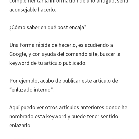
complementar la información de uno antiguo, sería
aconsejable hacerlo.
¿Cómo saber en qué post encaja?
Una forma rápida de hacerlo, es acudiendo a
Google, y con ayuda del comando site, buscar la
keyword de tu artículo publicado.
Por ejemplo, acabo de publicar este artículo de
“enlazado interno”.
Aquí puedo ver otros artículos anteriores donde he
nombrado esta keyword y puede tener sentido
enlazarlo.