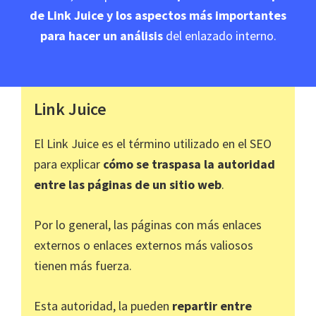
de Link Juice y los aspectos más importantes
para hacer un análisis
del enlazado interno.
Link Juice
El Link Juice es el término utilizado en el SEO
para explicar
cómo se traspasa la autoridad
entre las páginas de un sitio web
.
Por lo general, las páginas con más enlaces
externos o enlaces externos más valiosos
tienen más fuerza.
Esta autoridad, la pueden
repartir entre