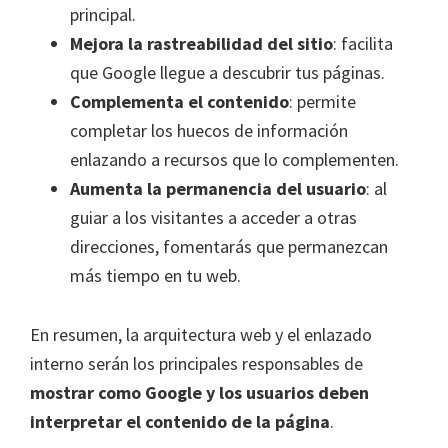
principal.
Mejora la rastreabilidad del sitio
: facilita
que Google llegue a descubrir tus páginas.
Complementa el contenido
: permite
completar los huecos de información
enlazando a recursos que lo complementen.
Aumenta la permanencia del usuario
: al
guiar a los visitantes a acceder a otras
direcciones, fomentarás que permanezcan
más tiempo en tu web.
En resumen, la arquitectura web y el enlazado
interno serán los principales responsables de
mostrar como Google y los usuarios deben
interpretar el contenido de la página
.