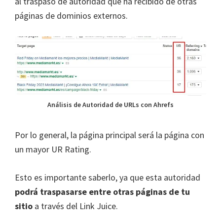
al traspaso de autoridad que ha recibido de otras
páginas de dominios externos.
Análisis de Autoridad de URLs con Ahrefs
Por lo general, la página principal será la página con
un mayor UR Rating.
Esto es importante saberlo, ya que esta autoridad
podrá traspasarse entre otras páginas de tu
sitio
a través del Link Juice.