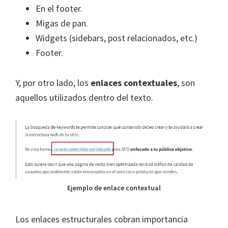
En el footer.
Migas de pan.
Widgets (sidebars, post relacionados, etc.)
Footer.
Y, por otro lado, los
enlaces contextuales
, son
aquellos utilizados dentro del texto.
Ejemplo de enlace contextual
Los enlaces estructurales cobran importancia