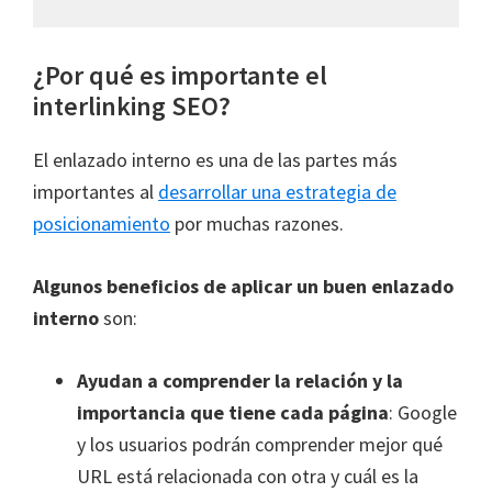
¿Por qué es importante el
interlinking SEO?
El enlazado interno es una de las partes más
importantes al
desarrollar una estrategia de
posicionamiento
por muchas razones.
Algunos beneficios de aplicar un buen enlazado
interno
son:
Ayudan a comprender la relación y la
importancia que tiene cada página
: Google
y los usuarios podrán comprender mejor qué
URL está relacionada con otra y cuál es la