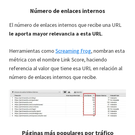
Número de enlaces internos
El número de enlaces internos que recibe una URL
le aporta mayor relevancia a esta URL
.
Herramientas como
Screaming Frog
, nombran esta
métrica con el nombre Link Score, haciendo
referencia al valor que tiene esa URL en relación al
número de enlaces internos que recibe.
Páginas más populares por tráfico