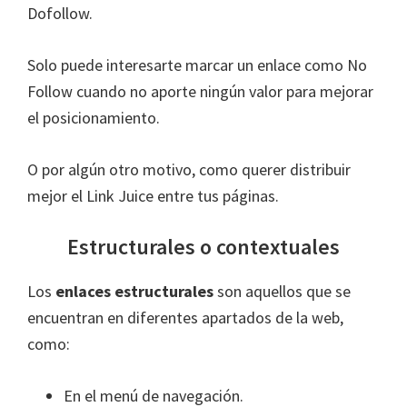
Dofollow.
Solo puede interesarte marcar un enlace como No
Follow cuando no aporte ningún valor para mejorar
el posicionamiento.
O por algún otro motivo, como querer distribuir
mejor el Link Juice entre tus páginas.
Estructurales o contextuales
Los
enlaces estructurales
son aquellos que se
encuentran en diferentes apartados de la web,
como:
En el menú de navegación.