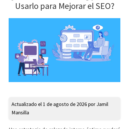
Usarlo para Mejorar el SEO?
Actualizado el 1 de agosto de 2026 por Jamil
Mansilla