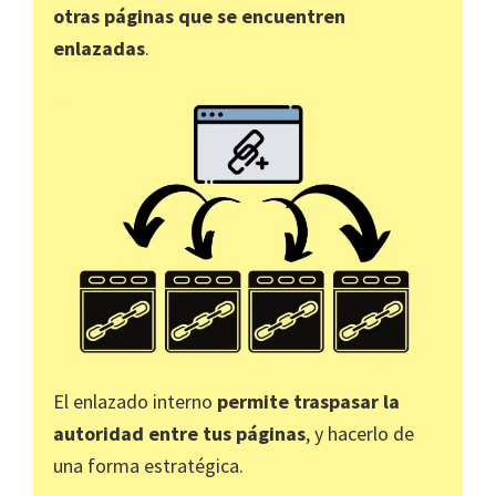
otras páginas que se encuentren
enlazadas
.
El enlazado interno
permite traspasar la
autoridad entre tus páginas
, y hacerlo de
una forma estratégica.