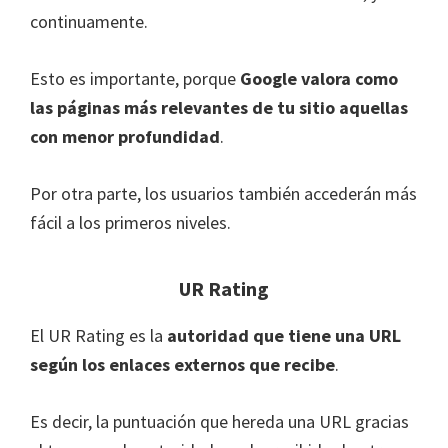
continuamente.
Esto es importante, porque
Google valora como
las páginas más relevantes de tu sitio aquellas
con menor profundidad
.
Por otra parte, los usuarios también accederán más
fácil a los primeros niveles.
UR Rating
El UR Rating es la
autoridad que tiene una URL
según los enlaces externos que recibe
.
Es decir, la puntuación que hereda una URL gracias