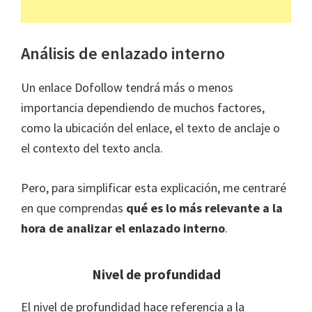
Análisis de enlazado interno
Un enlace Dofollow tendrá más o menos
importancia dependiendo de muchos factores,
como la ubicación del enlace, el texto de anclaje o
el contexto del texto ancla.
Pero, para simplificar esta explicación, me centraré
en que comprendas
qué es lo más relevante a la
hora de analizar el enlazado interno
.
Nivel de profundidad
El nivel de profundidad hace referencia a la