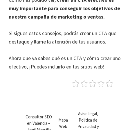
muy importante para conseguir los objetivos de
nuestra campaña de marketing o ventas.
Si sigues estos consejos, podrás crear un CTA que
destaque y llame la atención de tus usuarios.
Ahora que ya sabes qué es un CTA y cómo crear uno
efectivo, ¡Puedes incluirlo en tus sitios web!
Aviso legal,
Consultor SEO
Mapa
Política de
en Valencia –
Web
Privacidad y
Jamil Mansilla