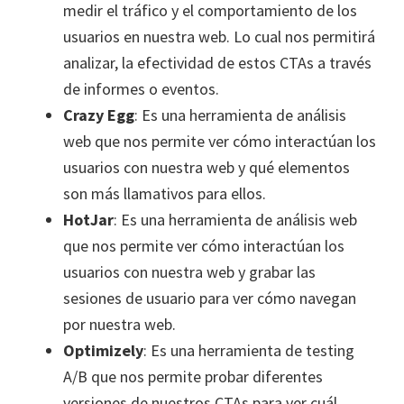
medir el tráfico y el comportamiento de los
usuarios en nuestra web. Lo cual nos permitirá
analizar, la efectividad de estos CTAs a través
de informes o eventos.
Crazy Egg
: Es una herramienta de análisis
web que nos permite ver cómo interactúan los
usuarios con nuestra web y qué elementos
son más llamativos para ellos.
HotJar
: Es una herramienta de análisis web
que nos permite ver cómo interactúan los
usuarios con nuestra web y grabar las
sesiones de usuario para ver cómo navegan
por nuestra web.
Optimizely
: Es una herramienta de testing
A/B que nos permite probar diferentes
versiones de nuestros CTAs para ver cuál