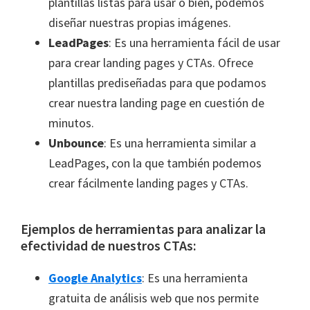
plantillas listas para usar o bien, podemos
diseñar nuestras propias imágenes.
LeadPages
: Es una herramienta fácil de usar
para crear landing pages y CTAs. Ofrece
plantillas prediseñadas para que podamos
crear nuestra landing page en cuestión de
minutos.
Unbounce
: Es una herramienta similar a
LeadPages, con la que también podemos
crear fácilmente landing pages y CTAs.
Ejemplos de herramientas para analizar la
efectividad de nuestros CTAs:
Google Analytics
: Es una herramienta
gratuita de análisis web que nos permite