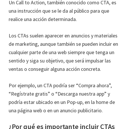
Un Call to Action, también conocido como CTA, es
una instrucción que se le da al público para que
realice una acción determinada.
Los CTAs suelen aparecer en anuncios y materiales
de marketing, aunque también se pueden incluir en
cualquier parte de una web siempre que tenga un
sentido y siga su objetivo, que será impulsar las
ventas o conseguir alguna acción concreta.
Por ejemplo, un CTA podría ser “Compra ahora”,
“Regístrate gratis” o “Descarga nuestra app” y
podría estar ubicado en un Pop-up, en la home de
una página web o en un anuncio publicitario.
¿Por qué es importante incluir CTAs