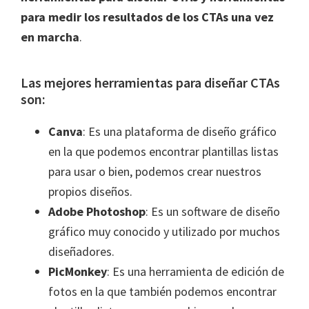
para medir los resultados de los CTAs una vez
en marcha
.
Las mejores herramientas para diseñar CTAs
son:
Canva
: Es una plataforma de diseño gráfico
en la que podemos encontrar plantillas listas
para usar o bien, podemos crear nuestros
propios diseños.
Adobe Photoshop
: Es un software de diseño
gráfico muy conocido y utilizado por muchos
diseñadores.
PicMonkey
: Es una herramienta de edición de
fotos en la que también podemos encontrar