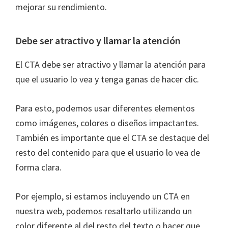
mejorar su rendimiento.
Debe ser atractivo y llamar la atención
El CTA debe ser atractivo y llamar la atención para
que el usuario lo vea y tenga ganas de hacer clic.
Para esto, podemos usar diferentes elementos
como imágenes, colores o diseños impactantes.
También es importante que el CTA se destaque del
resto del contenido para que el usuario lo vea de
forma clara.
Por ejemplo, si estamos incluyendo un CTA en
nuestra web, podemos resaltarlo utilizando un
color diferente al del resto del texto o hacer que