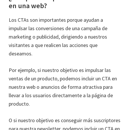
en una web?
Los CTAs son importantes porque ayudan a
impulsar las conversiones de una campaña de
marketing o publicidad, dirigiendo a nuestros
visitantes a que realicen las acciones que
deseamos.
Por ejemplo, si nuestro objetivo es impulsar las
ventas de un producto, podemos incluir un CTA en
nuestra web o anuncios de forma atractiva para
llevar a los usuarios directamente a la página de
producto.
O si nuestro objetivo es conseguir más suscriptores
para nuestra newsletter, podemos incluir un CTA en