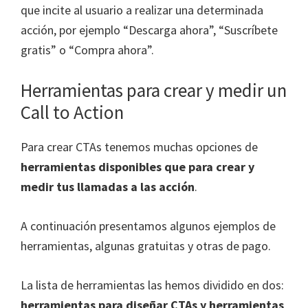
que incite al usuario a realizar una determinada
acción, por ejemplo “Descarga ahora”, “Suscríbete
gratis” o “Compra ahora”.
Herramientas para crear y medir un
Call to Action
Para crear CTAs tenemos muchas opciones de
herramientas disponibles que para crear y
medir tus llamadas a las acción
.
A continuación presentamos algunos ejemplos de
herramientas, algunas gratuitas y otras de pago.
La lista de herramientas las hemos dividido en dos:
herramientas para diseñar CTAs y herramientas