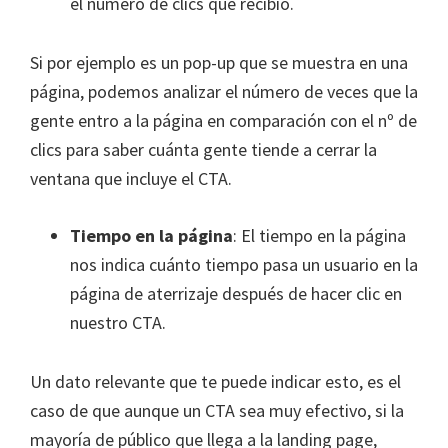
el número de clics que recibió.
Si por ejemplo es un pop-up que se muestra en una
página, podemos analizar el número de veces que la
gente entro a la página en comparación con el nº de
clics para saber cuánta gente tiende a cerrar la
ventana que incluye el CTA.
Tiempo en la página
: El tiempo en la página
nos indica cuánto tiempo pasa un usuario en la
página de aterrizaje después de hacer clic en
nuestro CTA.
Un dato relevante que te puede indicar esto, es el
caso de que aunque un CTA sea muy efectivo, si la
mayoría de público que llega a la landing page,