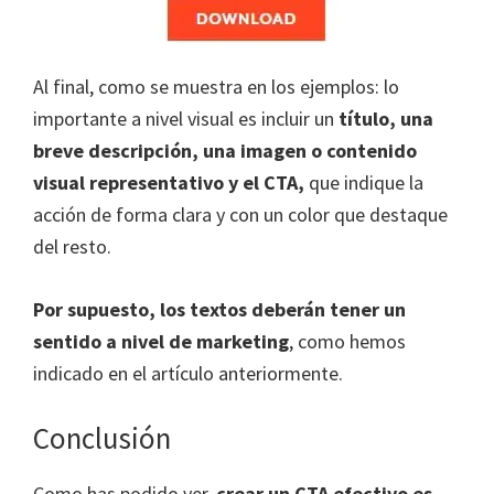
Al final, como se muestra en los ejemplos: lo
importante a nivel visual es incluir un
título, una
breve descripción, una imagen o contenido
visual representativo y el CTA,
que indique la
acción de forma clara y con un color que destaque
del resto.
Por supuesto, los textos deberán tener un
sentido a nivel de marketing
, como hemos
indicado en el artículo anteriormente.
Conclusión
Como has podido ver,
crear un CTA efectivo
es