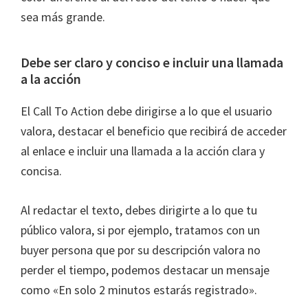
sea más grande.
Debe ser claro y conciso e incluir una llamada
a la acción
El Call To Action debe dirigirse a lo que el usuario
valora, destacar el beneficio que recibirá de acceder
al enlace e incluir una llamada a la acción clara y
concisa.
Al redactar el texto, debes dirigirte a lo que tu
público valora, si por ejemplo, tratamos con un
buyer persona que por su descripción valora no
perder el tiempo, podemos destacar un mensaje
como «En solo 2 minutos estarás registrado».