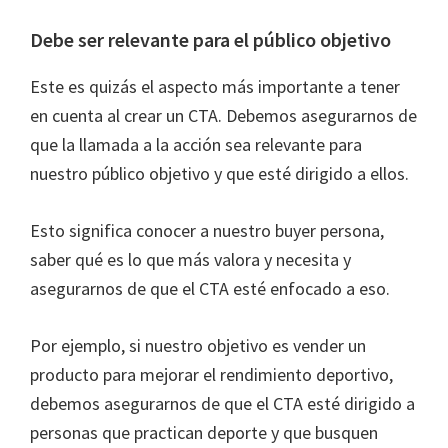
Debe ser relevante para el público objetivo
Este es quizás el aspecto más importante a tener
en cuenta al crear un CTA. Debemos asegurarnos de
que la llamada a la acción sea relevante para
nuestro público objetivo y que esté dirigido a ellos.
Esto significa conocer a nuestro buyer persona,
saber qué es lo que más valora y necesita y
asegurarnos de que el CTA esté enfocado a eso.
Por ejemplo, si nuestro objetivo es vender un
producto para mejorar el rendimiento deportivo,
debemos asegurarnos de que el CTA esté dirigido a
personas que practican deporte y que busquen