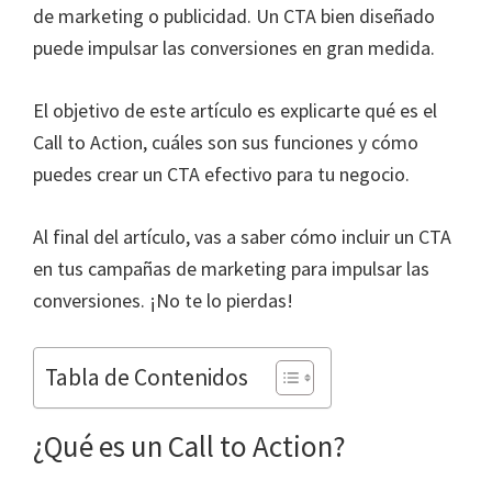
de marketing o publicidad. Un CTA bien diseñado
puede impulsar las conversiones en gran medida.
El objetivo de este artículo es explicarte qué es el
Call to Action, cuáles son sus funciones y cómo
puedes crear un CTA efectivo para tu negocio.
Al final del artículo, vas a saber cómo incluir un CTA
en tus campañas de marketing para impulsar las
conversiones. ¡No te lo pierdas!
Tabla de Contenidos
¿Qué es un Call to Action?