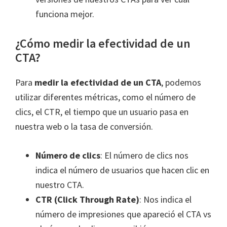
funciona mejor.
¿Cómo medir la efectividad de un
CTA?
Para
medir la efectividad de un CTA
, podemos
utilizar diferentes métricas, como el número de
clics, el CTR, el tiempo que un usuario pasa en
nuestra web o la tasa de conversión.
Número de clics
: El número de clics nos
indica el número de usuarios que hacen clic en
nuestro CTA.
CTR (Click Through Rate)
: Nos indica el
número de impresiones que apareció el CTA vs