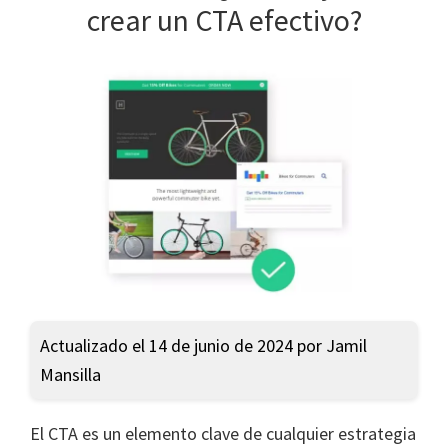
crear un CTA efectivo?
Actualizado el 14 de junio de 2024 por Jamil
Mansilla
El CTA es un elemento clave de cualquier estrategia