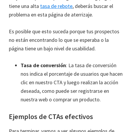
tiene una alta
tasa de rebote
, deberás buscar el
problema en esta página de aterrizaje.
Es posible que esto suceda porque tus prospectos
no están encontrando lo que se esperaba o la
página tiene un bajo nivel de usabilidad.
Tasa de conversión
: La tasa de conversión
nos indica el porcentaje de usuarios que hacen
clic en nuestro CTA y luego realizan la acción
deseada, como puede ser registrarse en
nuestra web o comprar un producto.
Ejemplos de CTAs efectivos
Para terminar, vamos a ver algunos ejemplos de