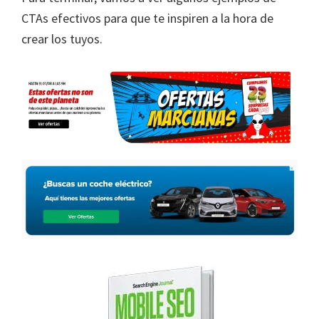
CTAs efectivos para que te inspiren a la hora de
crear los tuyos.