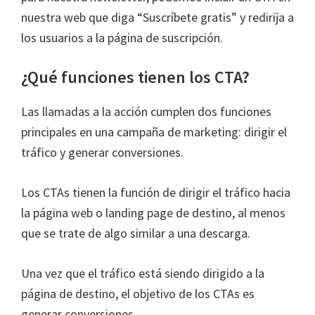
nuestra web que diga “Suscríbete gratis” y redirija a
los usuarios a la página de suscripción.
¿Qué funciones tienen los CTA?
Las llamadas a la acción cumplen dos funciones
principales en una campaña de marketing: dirigir el
tráfico y generar conversiones.
Los CTAs tienen la función de dirigir el tráfico hacia
la página web o landing page de destino, al menos
que se trate de algo similar a una descarga.
Una vez que el tráfico está siendo dirigido a la
página de destino, el objetivo de los CTAs es
generar conversiones.