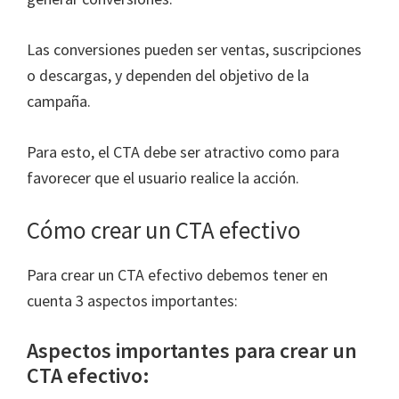
Las conversiones pueden ser ventas, suscripciones
o descargas, y dependen del objetivo de la
campaña.
Para esto, el CTA debe ser atractivo como para
favorecer que el usuario realice la acción.
Cómo crear un CTA efectivo
Para crear un CTA efectivo debemos tener en
cuenta 3 aspectos importantes:
Aspectos importantes para crear un
CTA efectivo: