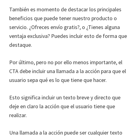
También es momento de destacar los principales
beneficios que puede tener nuestro producto o
servicio. ¿Ofreces envío gratis?, o ¿Tienes alguna
ventaja exclusiva? Puedes incluir esto de forma que
destaque.
Por último, pero no por ello menos importante, el
CTA debe incluir una llamada a la acción para que el
usuario sepa qué es lo que tiene que hacer.
Esto significa incluir un texto breve y directo que
deje en claro la acción que el usuario tiene que
realizar.
Una llamada a la acción puede ser cualquier texto