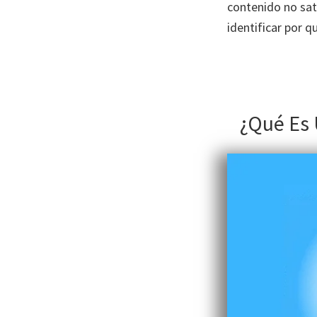
contenido no sat
identificar por 
¿Qué Es 