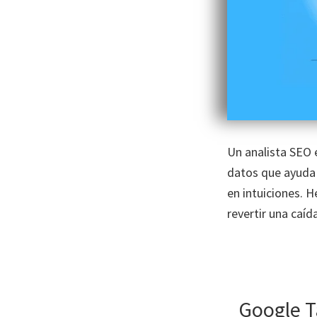
Un analista SEO 
datos que ayuda
en intuiciones. 
revertir una caíd
Google T