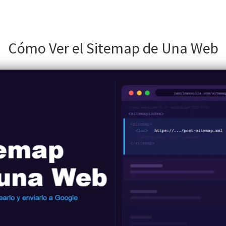
Cómo Ver el Sitemap de Una Web