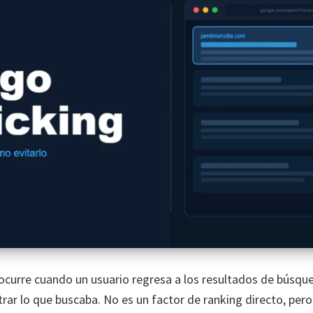
ocurre cuando un usuario regresa a los resultados de búsqued
rar lo que buscaba. No es un factor de ranking directo, pero