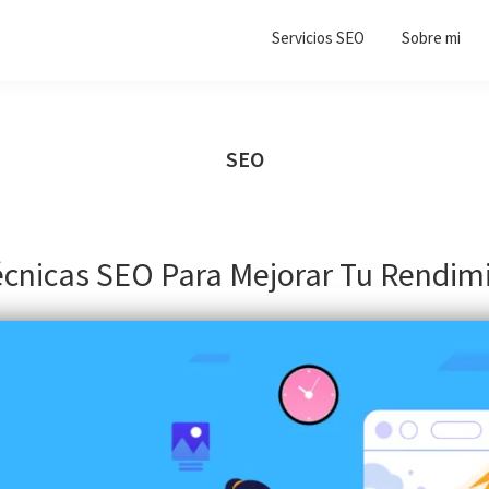
Servicios SEO
Sobre mi
SEO
écnicas SEO Para Mejorar Tu Rendim