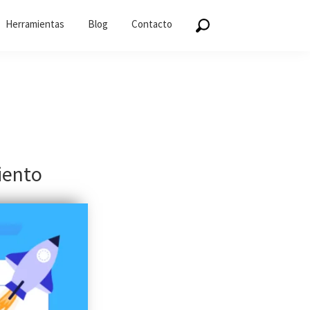
Herramientas
Blog
Contacto
iento