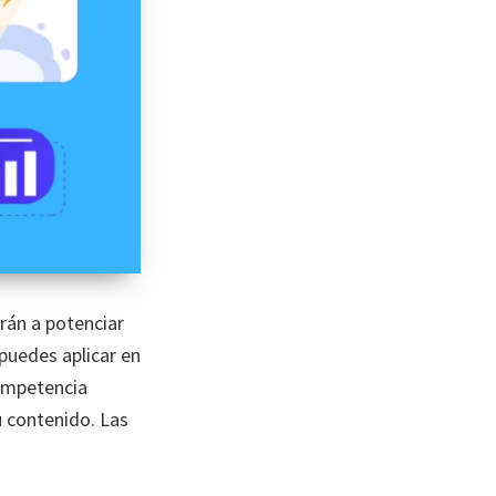
rán a potenciar
puedes aplicar en
competencia
 contenido. Las