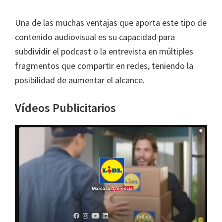
Una de las muchas ventajas que aporta este tipo de
contenido audiovisual es su capacidad para
subdividir el podcast o la entrevista en múltiples
fragmentos que compartir en redes, teniendo la
posibilidad de aumentar el alcance.
Vídeos Publicitarios