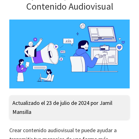
Contenido Audiovisual
Actualizado el 23 de julio de 2024 por Jamil
Mansilla
Crear contenido audiovisual te puede ayudar a