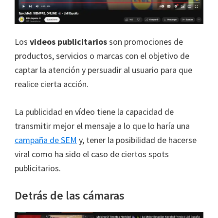
Los
videos publicitarios
son promociones de
productos, servicios o marcas con el objetivo de
captar la atención y persuadir al usuario para que
realice cierta acción.
La publicidad en vídeo tiene la capacidad de
transmitir mejor el mensaje a lo que lo haría una
campaña de SEM
y, tener la posibilidad de hacerse
viral como ha sido el caso de ciertos spots
publicitarios.
Detrás de las cámaras