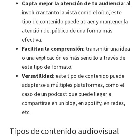
Capta mejor la atención de tu audiencia
: al
involucrar tanto la vista como el oído, este
tipo de contenido puede atraer y mantener la
atención del público de una forma más
efectiva.
Facilitan la comprensión
: transmitir una idea
o una explicación es más sencillo a través de
este tipo de formato.
Versatilidad
: este tipo de contenido puede
adaptarse a múltiples plataformas, como el
caso de un podcast que puede llegar a
compartirse en un blog, en spotify, en redes,
etc.
Tipos de contenido audiovisual