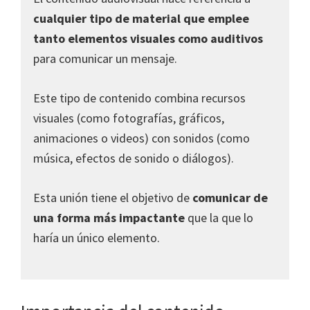
cualquier tipo de material que emplee
tanto elementos visuales como auditivos
para comunicar un mensaje.
Este tipo de contenido combina recursos
visuales (como fotografías, gráficos,
animaciones o videos) con sonidos (como
música, efectos de sonido o diálogos).
Esta unión tiene el objetivo de
comunicar de
una forma más impactante
que la que lo
haría un único elemento.