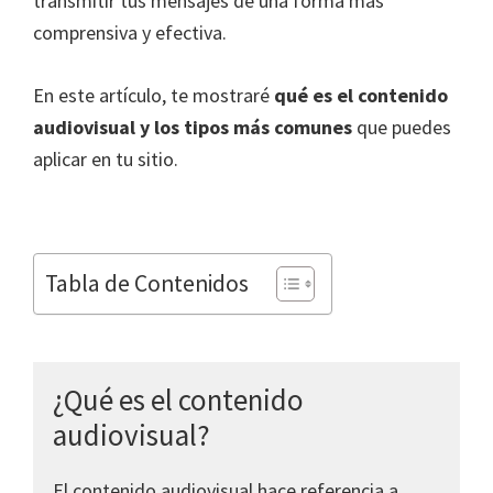
transmitir tus mensajes de una forma más
comprensiva y efectiva.
En este artículo, te mostraré
qué es el contenido
audiovisual y los tipos más comunes
que puedes
aplicar en tu sitio.
Tabla de Contenidos
¿Qué es el contenido
audiovisual?
El contenido audiovisual hace referencia a