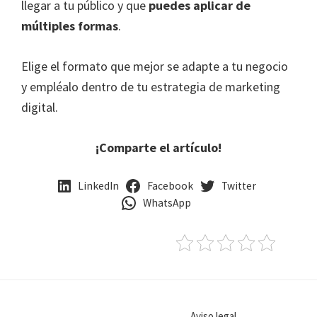
llegar a tu público y que
puedes aplicar de
múltiples formas
.
Elige el formato que mejor se adapte a tu negocio
y empléalo dentro de tu estrategia de marketing
digital.
¡Comparte el artículo!
LinkedIn
Facebook
Twitter
WhatsApp
Aviso legal,