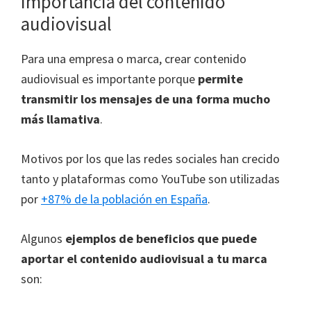
Importancia del contenido
audiovisual
Para una empresa o marca, crear contenido
audiovisual es importante porque
permite
transmitir los mensajes de una forma mucho
más llamativa
.
Motivos por los que las redes sociales han crecido
tanto y plataformas como YouTube son utilizadas
por
+87% de la población en España
.
Algunos
ejemplos de beneficios que puede
aportar el contenido audiovisual a tu marca
son: