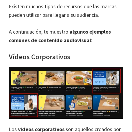
Existen muchos tipos de recursos que las marcas
pueden utilizar para llegar a su audiencia.
A continuación, te muestro
algunos ejemplos
comunes de contenido audiovisual
:
Vídeos Corporativos
Los
videos corporativos
son aquellos creados por