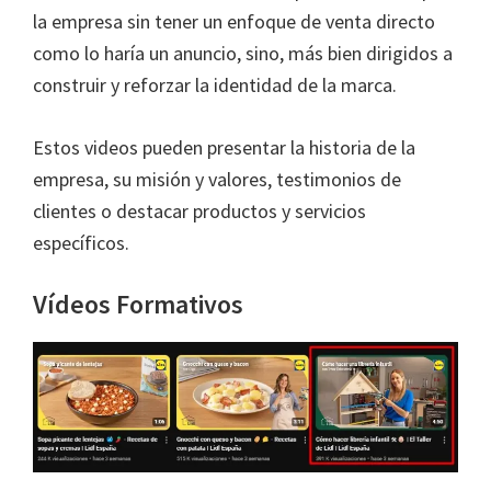
la empresa sin tener un enfoque de venta directo
como lo haría un anuncio, sino, más bien dirigidos a
construir y reforzar la identidad de la marca.
Estos videos pueden presentar la historia de la
empresa, su misión y valores, testimonios de
clientes o destacar productos y servicios
específicos.
Vídeos Formativos