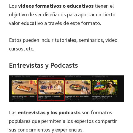
Los
videos formativos o educativos
tienen el
objetivo de ser diseñados para aportar un cierto
valor educativo a través de este formato.
Estos pueden incluir tutoriales, seminarios, video
cursos, etc.
Entrevistas y Podcasts
Las
entrevistas y los podcasts
son formatos
populares que permiten a los expertos compartir
sus conocimientos y experiencias.