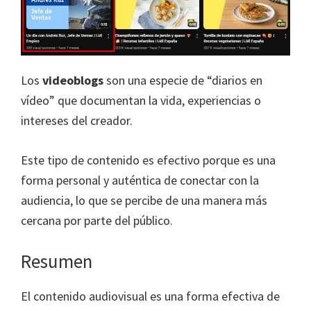
Los
videoblogs
son una especie de “diarios en
vídeo” que documentan la vida, experiencias o
intereses del creador.
Este tipo de contenido es efectivo porque es una
forma personal y auténtica de conectar con la
audiencia, lo que se percibe de una manera más
cercana por parte del público.
Resumen
El contenido audiovisual es una forma efectiva de