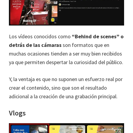
Los vídeos conocidos como
“Behind de scenes” o
detrás de las cámaras
son formatos que en
muchas ocasiones tienden a ser muy bien recibidos
ya que permiten despertar la curiosidad del público.
Y, la ventaja es que no suponen un esfuerzo real por
crear el contenido, sino que son el resultado
adicional a la creación de una grabación principal.
Vlogs