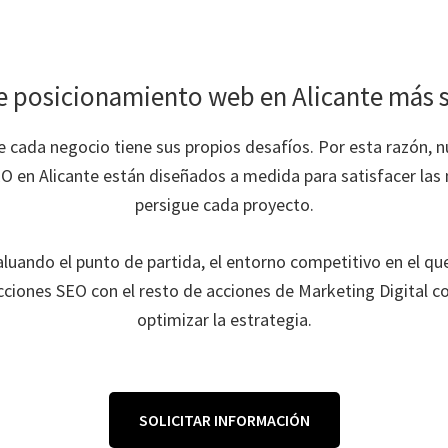
e posicionamiento web en Alicante más s
cada negocio tiene sus propios desafíos. Por esta razón, nu
O en Alicante están diseñados a medida para satisfacer las
persigue cada proyecto.
uando el punto de partida, el entorno competitivo en el qu
cciones SEO con el resto de acciones de Marketing Digital co
optimizar la estrategia.
SOLICITAR INFORMACIÓN