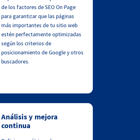
de los factores de SEO On Page
para garantizar que las páginas
más importantes de tu sitio web
estén perfectamente optimizadas
según los criterios de
posicionamiento de Google y otros
buscadores.
Análisis y mejora
continua