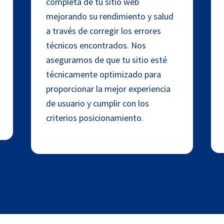
completa de tu sitio web
mejorando su rendimiento y salud
a través de corregir los errores
técnicos encontrados. Nos
aseguramos de que tu sitio esté
técnicamente optimizado para
proporcionar la mejor experiencia
de usuario y cumplir con los
criterios posicionamiento.