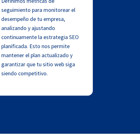
Definimos métricas de
seguimiento para monitorear el
desempeño de tu empresa,
analizando y ajustando
continuamente la estrategia SEO
planificada. Esto nos permite
mantener el plan actualizado y
garantizar que tu sitio web siga
siendo competitivo.