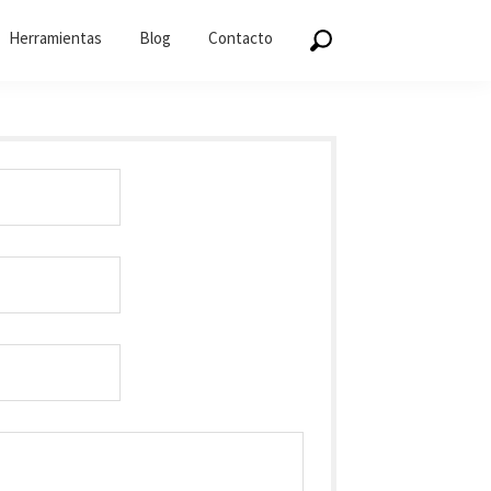
Herramientas
Blog
Contacto