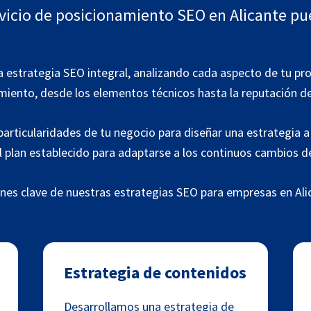
icio de posicionamiento SEO en Alicante pu
a estrategia SEO integral, analizando cada aspecto de tu pro
miento, desde los elementos técnicos hasta la reputación de
articularidades de tu negocio para diseñar una estrategia 
 plan establecido para adaptarse a los continuos cambios del
nes clave de nuestras estrategias SEO para empresas en Ali
Estrategia de contenidos
Desarrollamos una estrategia de