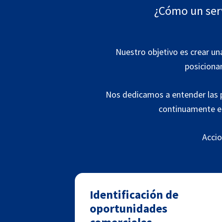
¿Cómo un serv
Nuestro objetivo es crear un
posiciona
Nos dedicamos a entender las p
continuamente el
Accio
Identificación de
oportunidades