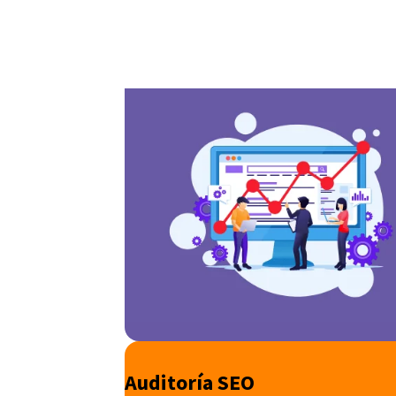
Auditoría SEO