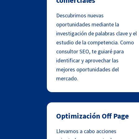
comerciales
Descubrimos nuevas
oportunidades mediante la
investigación de palabras clave y el
estudio de la competencia. Como
consultor SEO, te guiaré para
identificar y aprovechar las
mejores oportunidades del
mercado.
Optimización Off Page
Llevamos a cabo acciones