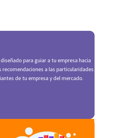
 diseñado para guiar a tu empresa hacia
s recomendaciones a las particularidades
iantes de tu empresa y del mercado.