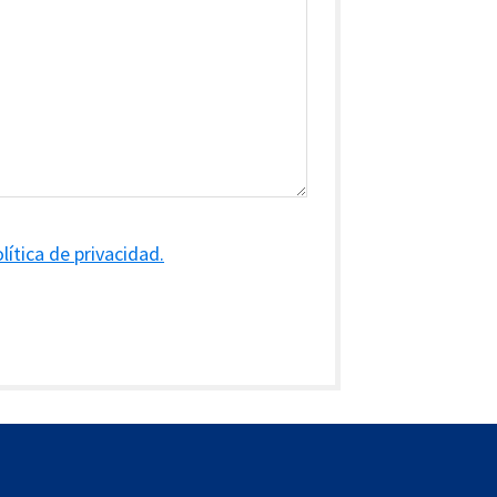
lítica de privacidad.