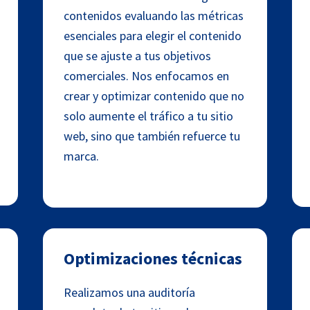
contenidos evaluando las métricas
esenciales para elegir el contenido
que se ajuste a tus objetivos
comerciales. Nos enfocamos en
crear y optimizar contenido que no
solo aumente el tráfico a tu sitio
web, sino que también refuerce tu
marca.
Optimizaciones técnicas
Realizamos una auditoría