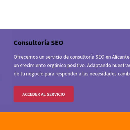
Consultoría SEO
Ofrecemos un servicio de consultoría SEO en Alicante
un crecimiento orgánico positivo. Adaptando nuestra
de tu negocio para responder a las necesidades camb
ACCEDER AL SERVICIO